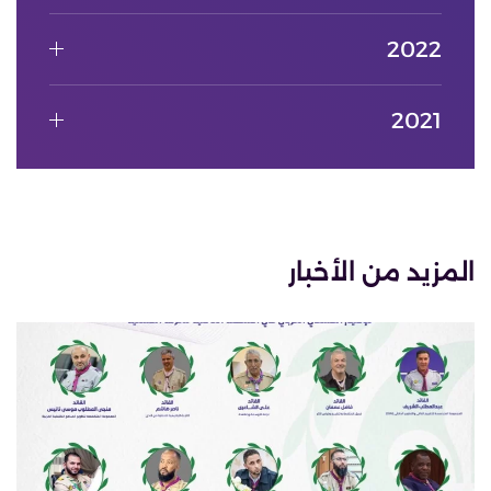
2022
2021
المزيد من الأخبار