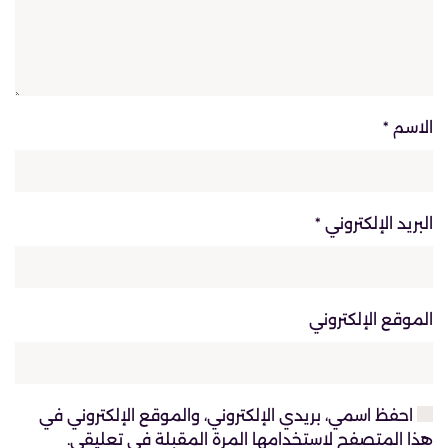
الاسم
*
البريد الإلكتروني
*
الموقع الإلكتروني
احفظ اسمي، بريدي الإلكتروني، والموقع الإلكتروني في
هذا المتصفح لاستخدامها المرة المقبلة في تعليقي.