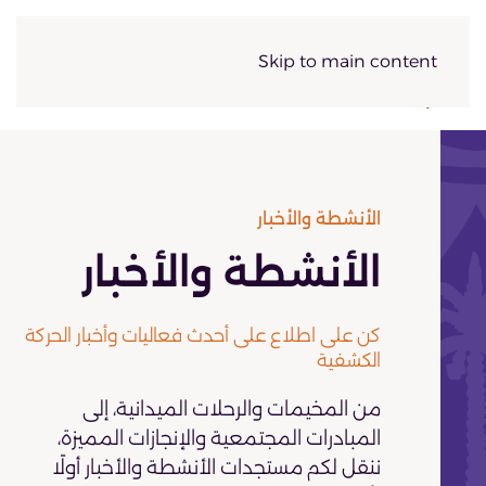
Skip to main content
الأنشطة والأخبار
الأنشطة والأخبار
كن على اطلاع على أحدث فعاليات وأخبار الحركة
الكشفية
من المخيمات والرحلات الميدانية، إلى
المبادرات المجتمعية والإنجازات المميزة،
ننقل لكم مستجدات الأنشطة والأخبار أولًا