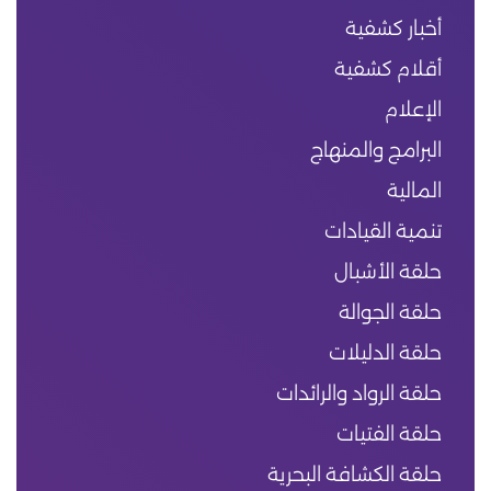
أخبار كشفية
أقلام كشفية
الإعلام
البرامج والمنهاج
المالية
تنمية القيادات
حلقة الأشبال
حلقة الجوالة
حلقة الدليلات
حلقة الرواد والرائدات
حلقة الفتيات
حلقة الكشافة البحرية