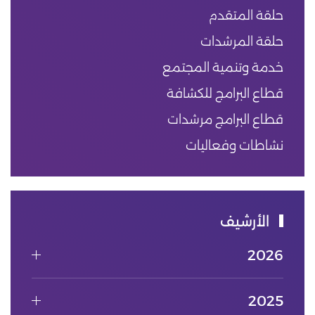
حلقة المتقدم
حلقة المرشدات
خدمة وتنمية المجتمع
قطاع البرامج للكشافة
قطاع البرامج مرشدات
نشاطات وفعاليات
الأرشيف
2026
2025