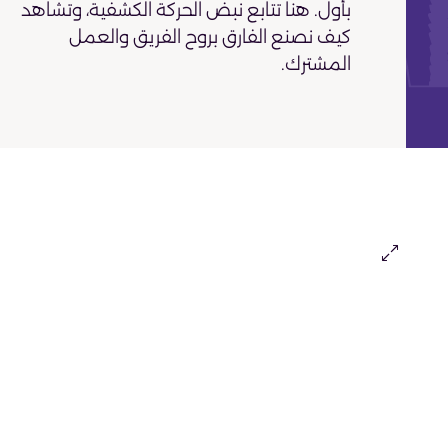
بأول. هنا تتابع نبض الحركة الكشفية، وتشاهد
كيف نصنع الفارق بروح الفريق والعمل
المشترك.