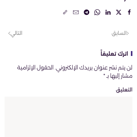
السابق
التالي
اترك تعليقاً
لن يتم نشر عنوان بريدك الإلكتروني. الحقول الإلزامية
مشار إليها بـ
*
التعليق