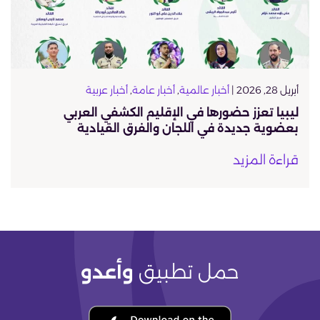
أبريل 28, 2026 |
أخبار عالمية
,
أخبار عامة
,
أخبار عربية
ليبيا تعزز حضورها في الإقليم الكشفي العربي
بعضوية جديدة في اللجان والفرق القيادية
قراءة المزيد
حمل تطبيق
وأعدو