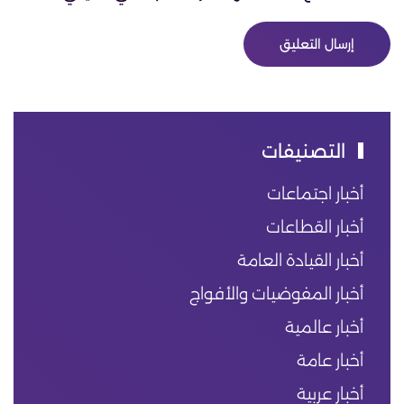
إرسال التعليق
التصنيفات
أخبار اجتماعات
أخبار القطاعات
أخبار القيادة العامة
أخبار المفوضيات والأفواج
أخبار عالمية
أخبار عامة
أخبار عربية