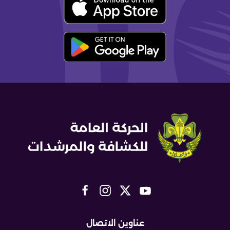
عناوين الاتصال