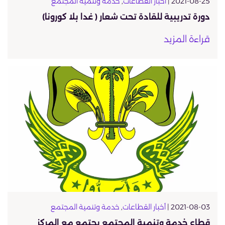
2021-08-25 |
أخبار القطاعات
,
خدمة وتنمية المجتمع
دورة تدريبية للقادة تحت شعار ( غدا بلا كورونا)
قراءة المزيد
2021-08-03 |
أخبار القطاعات
,
خدمة وتنمية المجتمع
قطاع خدمة وتنمية المجتمع يجتمع مع المركز