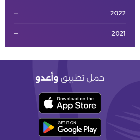
2022
2021
حمل تطبيق
وأعدو