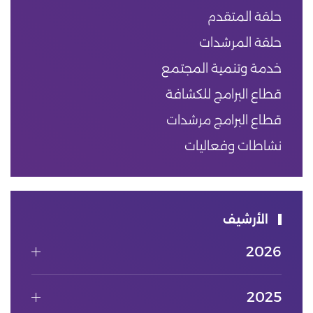
حلقة المتقدم
حلقة المرشدات
خدمة وتنمية المجتمع
قطاع البرامج للكشافة
قطاع البرامج مرشدات
نشاطات وفعاليات
الأرشيف
2026
2025