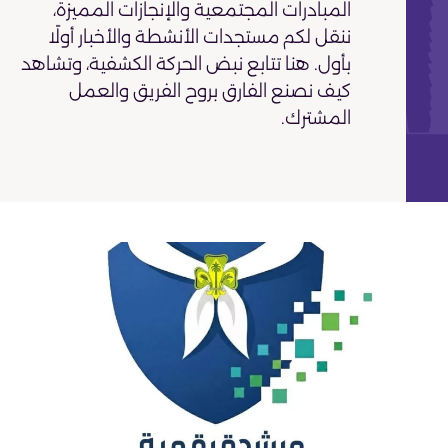
المبادرات المجتمعية والإنجازات المميزة،
ننقل لكم مستجدات الأنشطة والأخبار أولًا
بأول. هنا تتابع نبض الحركة الكشفية، وتشاهد
كيف نصنع الفارق بروح الفريق والعمل
المشترك.