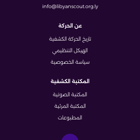
info@libyanscout.org.ly
عن الحركة
تاريخ الحركة الكشفية
الهيكل التنظيمي
سياسة الخصوصية
المكتبة الكشفية
المكتبة الصوتية
المكتبة المرئية
المطبوعات