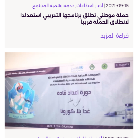
2021-09-15 |
أخبار القطاعات
,
خدمة وتنمية المجتمع
حملة موطني تطلق برنامجها التدريبي استعدادا
لانطلاق الحملة قريبا
قراءة المزيد