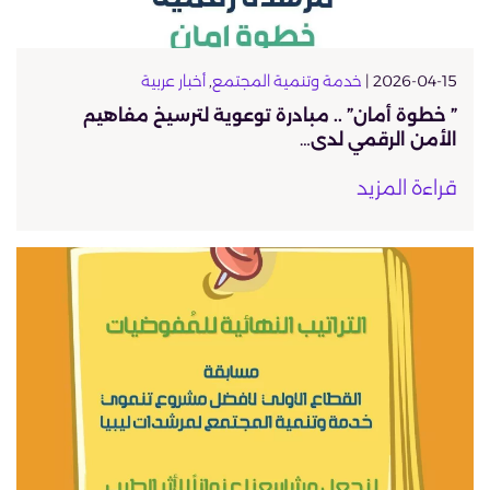
2026-04-15 |
خدمة وتنمية المجتمع
,
أخبار عربية
” خطوة أمان” .. مبادرة توعوية لترسيخ مفاهيم
الأمن الرقمي لدى…
قراءة المزيد