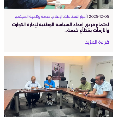
2025-12-05 |
أخبار القطاعات
,
الإعلام
,
خدمة وتنمية المجتمع
اجتماع فريق إعداد السياسة الوطنية لإدارة الكوارث
والأزمات بقطاع خدمة…
قراءة المزيد