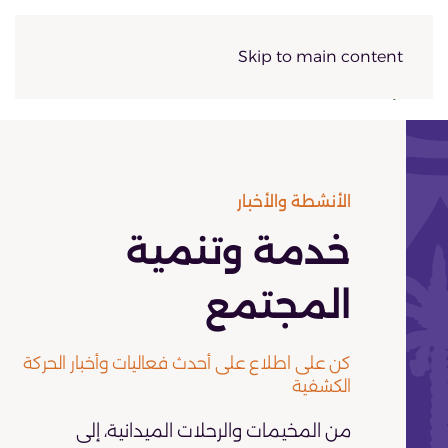
Skip to main content
الأنشطة والأخبار
خدمة وتنمية
المجتمع
كن على اطلاع على أحدث فعاليات وأخبار الحركة
الكشفية
من المخيمات والرحلات الميدانية، إلى