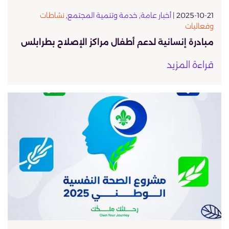
2025-10-21 |
أخبار عامة
,
خدمة وتنمية المجتمع
,
نشاطات
وفعاليات
مبادرة إنسانية لدعم أطفال مراكز الإصلاح بطرابلس
قراءة المزيد