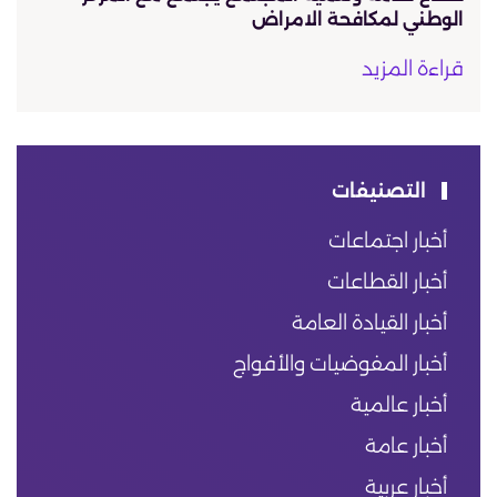
الوطني لمكافحة الامراض
قراءة المزيد
التصنيفات
أخبار اجتماعات
أخبار القطاعات
أخبار القيادة العامة
أخبار المفوضيات والأفواج
أخبار عالمية
أخبار عامة
أخبار عربية