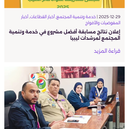
2025-12-29 |
خدمة وتنمية المجتمع
,
أخبار القطاعات
,
أخبار
المفوضيات والأفواج
إعلان نتائج مسابقة أفضل مشروع في خدمة وتنمية
المجتمع لمرشدات ليبيا
قراءة المزيد