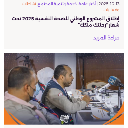
2025-10-13 |
أخبار عامة
,
خدمة وتنمية المجتمع
,
نشاطات
وفعاليات
إطلاق المشروع الوطني للصحة النفسية 2025 تحت
شعار “رحلتك ملكك”
قراءة المزيد