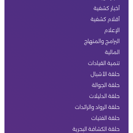
أخبار كشفية
أقلام كشفية
الإعلام
البرامج والمنهاج
المالية
تنمية القيادات
حلقة الأشبال
حلقة الجوالة
حلقة الدليلات
حلقة الرواد والرائدات
حلقة الفتيات
حلقة الكشافة البحرية