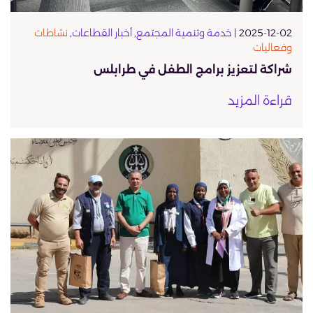
2025-12-02 |
خدمة وتنمية المجتمع
,
أخبار القطاعات
,
نشاطات
وفعاليات
شراكة لتعزيز برامج الطفل في طرابلس
قراءة المزيد