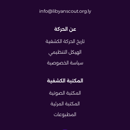
info@libyanscout.org.ly
عن الحركة
تاريخ الحركة الكشفية
الهيكل التنظيمي
سياسة الخصوصية
المكتبة الكشفية
المكتبة الصوتية
المكتبة المرئية
المطبوعات