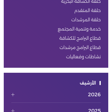
حلقة الكشافة البحرية
حلقة المتقدم
حلقة المرشدات
خدمة وتنمية المجتمع
قطاع البرامج للكشافة
قطاع البرامج مرشدات
نشاطات وفعاليات
الأرشيف
2026
2025