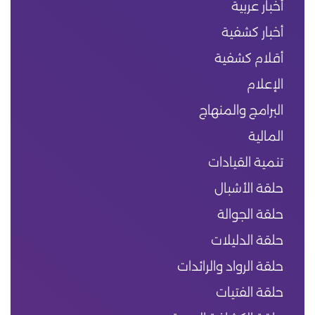
أخبار عربية
أخبار كشفية
أقلام كشفية
الإعلام
البرامج والمنهاج
المالية
تنمية القيادات
حلقة الأشبال
حلقة الجوالة
حلقة الدليلات
حلقة الرواد والرائدات
حلقة الفتيات