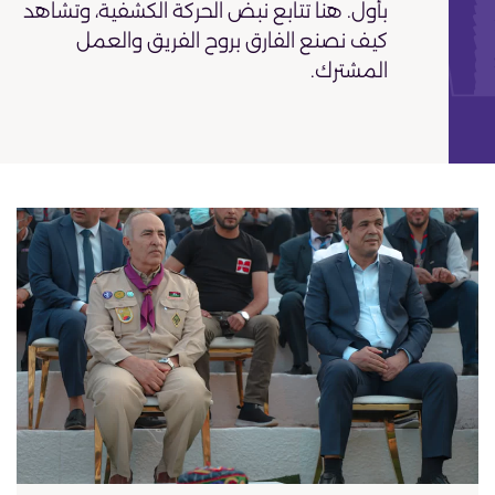
بأول. هنا تتابع نبض الحركة الكشفية، وتشاهد
كيف نصنع الفارق بروح الفريق والعمل
المشترك.