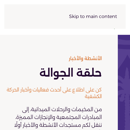
Skip to main content
الأنشطة والأخبار
حلقة الجوالة
كن على اطلاع على أحدث فعاليات وأخبار الحركة
الكشفية
من المخيمات والرحلات الميدانية، إلى
المبادرات المجتمعية والإنجازات المميزة،
ننقل لكم مستجدات الأنشطة والأخبار أولًا