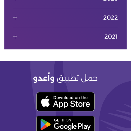
2022
2021
حمل تطبيق
وأعدو