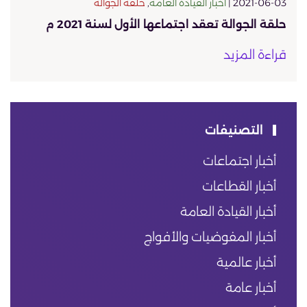
2021-06-03 |
أخبار القيادة العامة
,
حلقة الجوالة
حلقة الجوالة تعقد اجتماعها الأول لسنة 2021 م
قراءة المزيد
التصنيفات
أخبار اجتماعات
أخبار القطاعات
أخبار القيادة العامة
أخبار المفوضيات والأفواج
أخبار عالمية
أخبار عامة