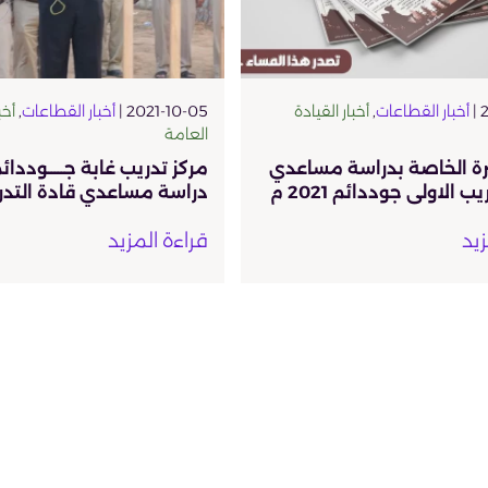
2
أخبار القطاعات
,
أخبار القيادة
2021-10-05 |
أخبار القطاعات
,
أخب
العامة
ة الخاصة بدراسة مساعدي
مركز تدريب غابة جـــــودد
ب الاولى جوددائم 2021 م
دراسة مساعدي قادة التدري
زيد
قراءة المزيد