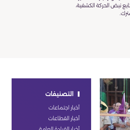
تابع نبض الحركة الكشفية،
ترك.
التصنيفات
أخبار اجتماعات
أخبار القطاعات
أخبار القيادة العامة