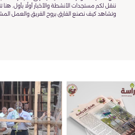
ننقل لكم مستجدات الأنشطة والأخبار أولًا بأول. هنا ت
وتشاهد كيف نصنع الفارق بروح الفريق والعمل المش