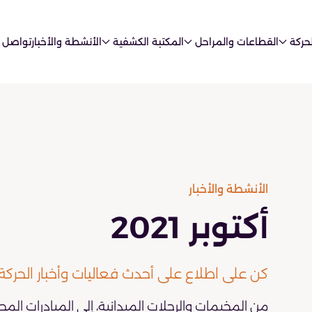
حركة
القطاعات والمراحل
المكتبة الكشفية
الأنشطة والأخبار
تواصل 
الأنشطة والأخبار
2021 أكتوبر
كن على اطلاع على أحدث فعاليات وأخبار الحركة
من المخيمات والرحلات الميدانية، إلى المبادرات المج