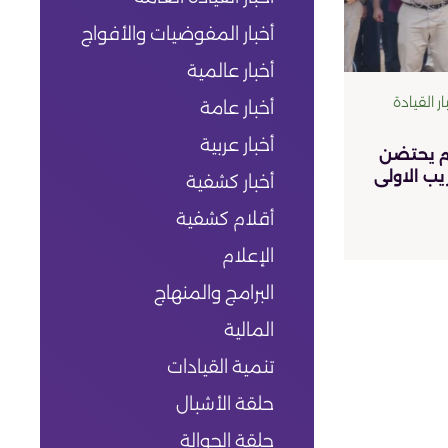
أخبار المفوضيات والأفواج
أخبار عالمية
ار القيادة
أخبار عامة
أخبار عربية
ائم يحتضن
ب الاولى
أخبار كشفية
أقلام كشفية
الإعلام
البرامج والمنهاج
المالية
تنمية القيادات
حلقة الأشبال
حلقة الجوالة