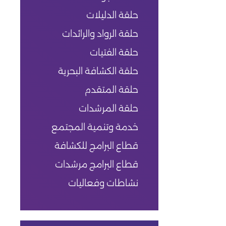
حلقة الدليلات
حلقة الرواد والرائدات
حلقة الفتيات
حلقة الكشافة البحرية
حلقة المتقدم
حلقة المرشدات
خدمة وتنمية المجتمع
قطاع البرامج للكشافة
قطاع البرامج مرشدات
نشاطات وفعاليات