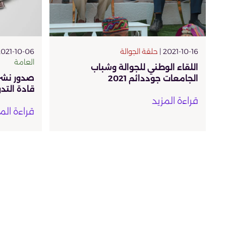
2021-10-16 |
حلقة الجوالة
021-10-06 |
العامة
اللقاء الوطني للجوالة وشباب
صدور نشر
الجامعات جوددائم 2021
قادة التدري
قراءة المزيد
قراءة الم