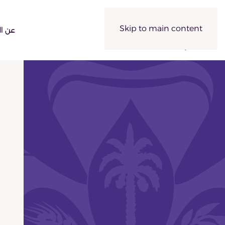
Skip to main content
عن ال