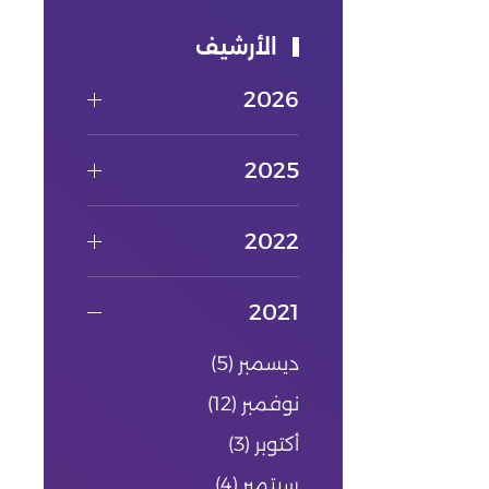
الأرشيف
2026
2025
2022
2021
ديسمبر
(5)
نوفمبر
(12)
أكتوبر
(3)
سبتمبر
(4)