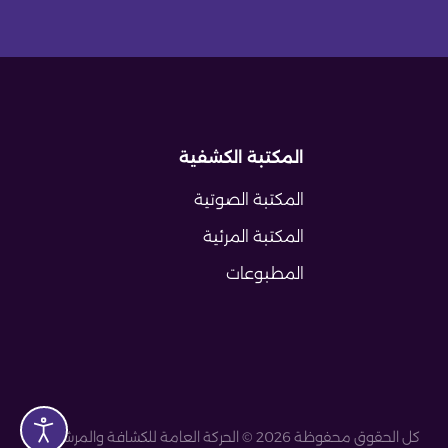
المكتبة الكشفية
المكتبة الصوتية
المكتبة المرئية
المطبوعات
كل الحقوق محفوظة 2026 © الحركة العامة للكشافة والمرشدات