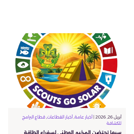
أبريل 26, 2026 |
أخبار عامة
,
أخبار القطاعات
,
قطاع البرامج
للكشافة
سبها تحتضن المخيم الوطني لسفراء الطاقة