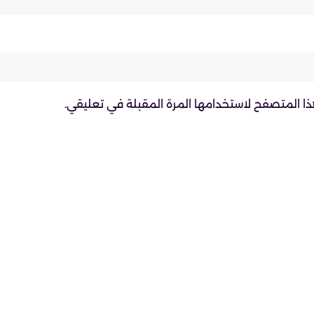
ذا المتصفح لاستخدامها المرة المقبلة في تعليقي.