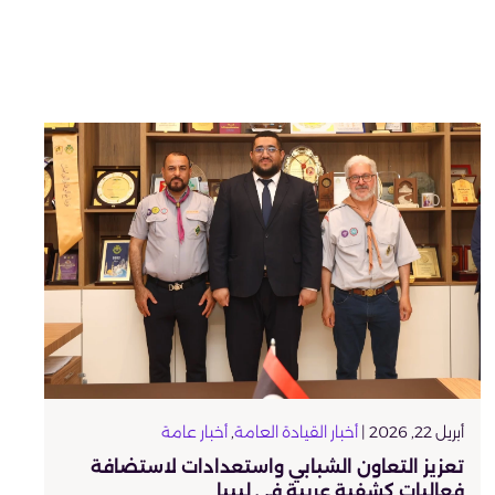
أبريل 22, 2026 |
أخبار القيادة العامة
,
أخبار عامة
تعزيز التعاون الشبابي واستعدادات لاستضافة
فعاليات كشفية عربية في ليبيا