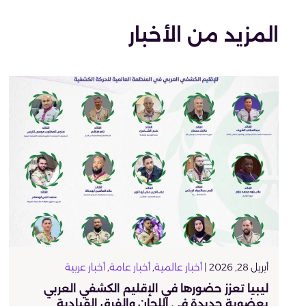
المزيد من الأخبار
أبريل 28, 2026 |
أخبار عالمية
,
أخبار عامة
,
أخبار عربية
ليبيا تعزز حضورها في الإقليم الكشفي العربي
بعضوية جديدة في اللجان والفرق القيادية