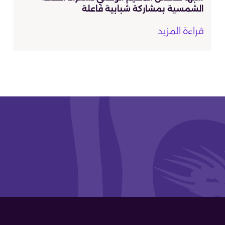
الشمسية بمشاركة شبابية فاعلة
قراءة المزيد