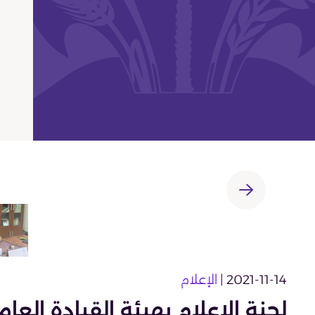
2021-11-14 |
الإعلام
لجنة الاعلام بهيئة القيادة الع