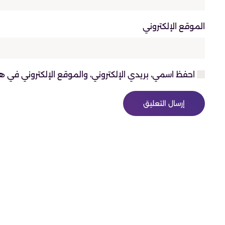
الموقع الإلكتروني
احفظ اسمي، بريدي الإلكتروني، والموقع الإلكتروني في ه
إرسال التعليق