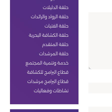
حلقة الدليلات
حلقة الرواد والرائدات
حلقة الفتيات
حلقة الكشافة البحرية
حلقة المتقدم
حلقة المرشدات
خدمة وتنمية المجتمع
قطاع البرامج للكشافة
قطاع البرامج مرشدات
نشاطات وفعاليات