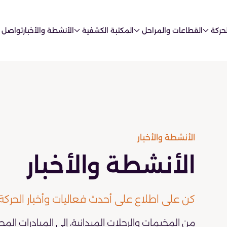
حركة
القطاعات والمراحل
المكتبة الكشفية
الأنشطة والأخبار
تواصل 
الأنشطة والأخبار
الأنشطة والأخبار
كن على اطلاع على أحدث فعاليات وأخبار الحركة
من المخيمات والرحلات الميدانية، إلى المبادرات المج