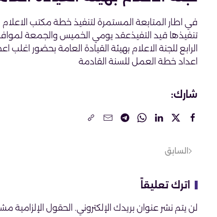
في اطار المتابعة المستمرة لتنفيذ خطة مكتب الاعلام با
الرابع للجنة الاعلام بهيئة القيادة العامة بحضور اغلب 
اعداد خطة العمل للسنة القادمة
شارك:
السابق
اترك تعليقاً
لن يتم نشر عنوان بريدك الإلكتروني. الحقول الإلزامية مشار 