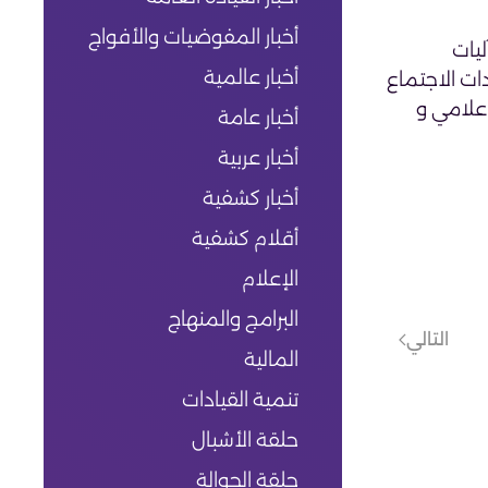
أخبار المفوضيات والأفواج
ليات
أخبار عالمية
كشافة والمرشدات الاجتماع
اعلامي و
أخبار عامة
أخبار عربية
أخبار كشفية
أقلام كشفية
الإعلام
البرامج والمنهاج
التالي
المالية
تنمية القيادات
حلقة الأشبال
حلقة الجوالة