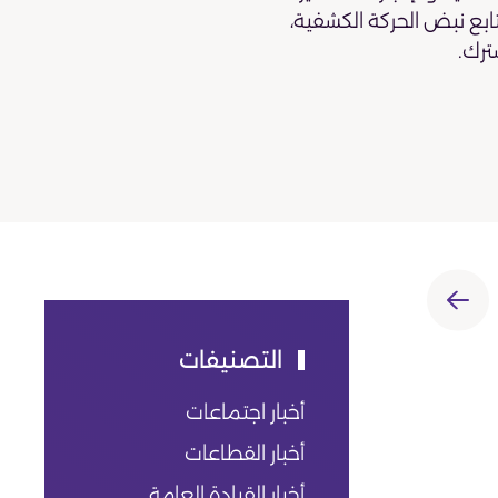
تابع نبض الحركة الكشفية،
ترك.
التصنيفات
أخبار اجتماعات
أخبار القطاعات
أخبار القيادة العامة