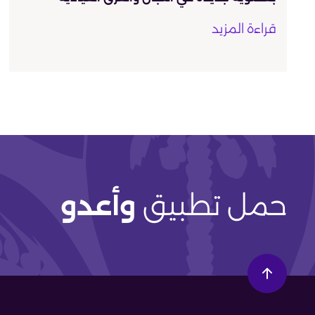
قراءة المزيد
حمل تطبيق
وأعدو