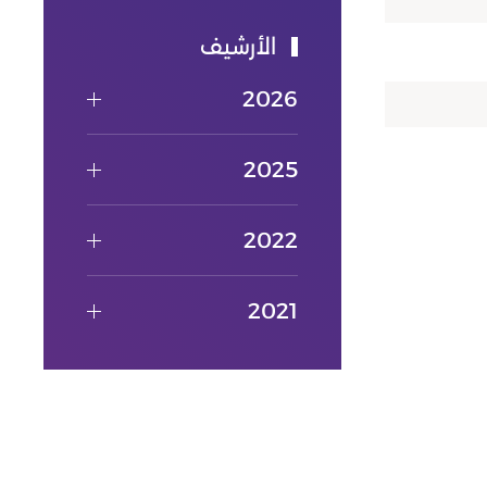
الأرشيف
2026
2025
2022
2021