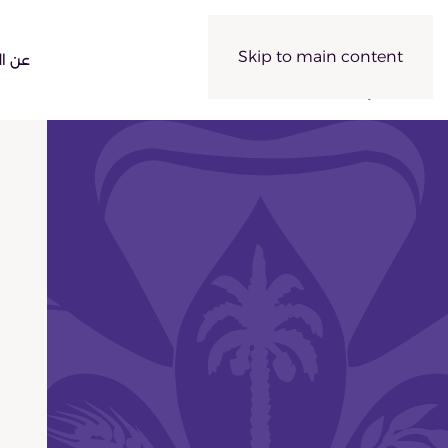
Skip to main content
عن ال