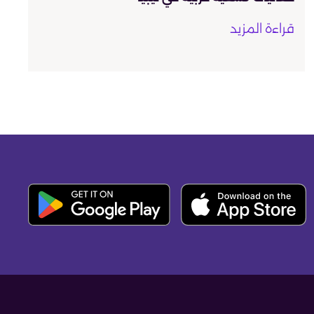
قراءة المزيد