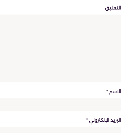
التعليق
الاسم
*
البريد الإلكتروني
*