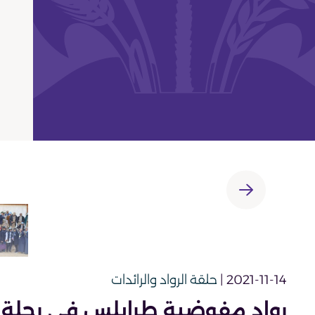
2021-11-14 |
حلقة الرواد والرائدات
رواد مفوضية طرابلس في رحلة