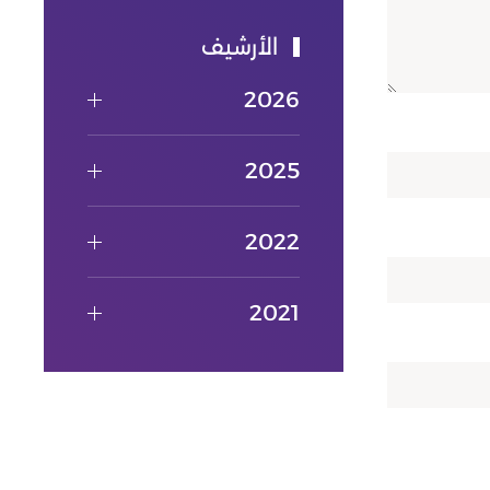
الأرشيف
2026
2025
2022
2021