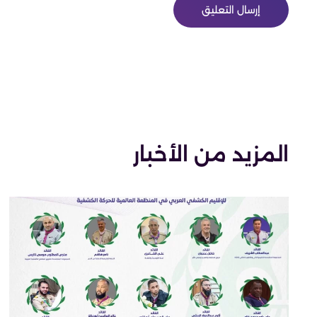
إرسال التعليق
المزيد من الأخبار