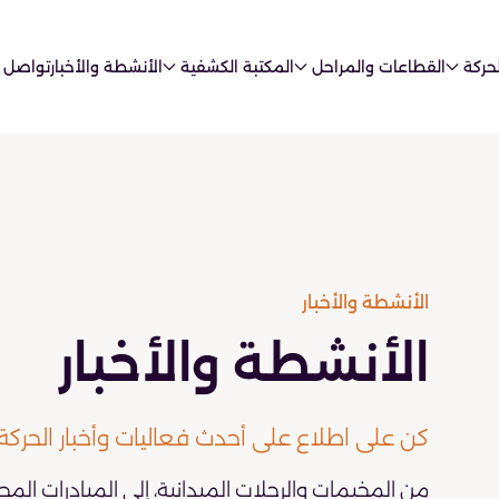
حركة
القطاعات والمراحل
المكتبة الكشفية
الأنشطة والأخبار
تواصل 
الأنشطة والأخبار
الأنشطة والأخبار
كن على اطلاع على أحدث فعاليات وأخبار الحركة
من المخيمات والرحلات الميدانية، إلى المبادرات المج