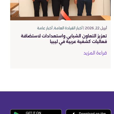
أبريل 22, 2026 |
أخبار القيادة العامة
,
أخبار عامة
تعزيز التعاون الشبابي واستعدادات لاستضافة
فعاليات كشفية عربية في ليبيا
قراءة المزيد