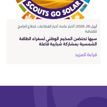
أبريل 26, 2026 |
أخبار عامة
,
أخبار القطاعات
,
قطاع البرامج
للكشافة
سبها تحتضن المخيم الوطني لسفراء الطاقة
الشمسية بمشاركة شبابية فاعلة
قراءة المزيد