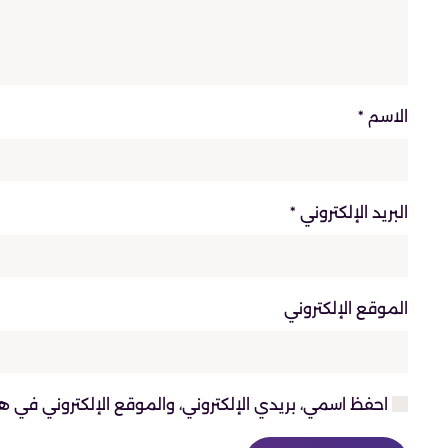
الاسم
*
البريد الإلكتروني
*
الموقع الإلكتروني
احفظ اسمي، بريدي الإلكتروني، والموقع الإلكتروني في ه