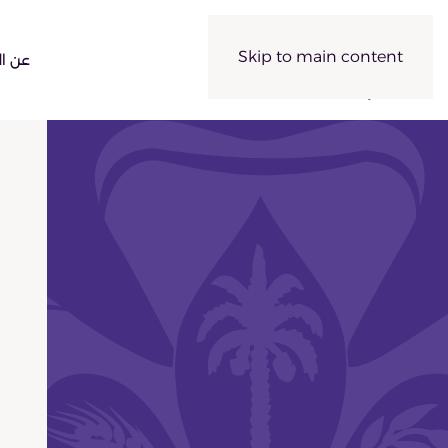
Skip to main content
عن ال