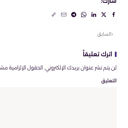
شارك:
السابق
اترك تعليقاً
لن يتم نشر عنوان بريدك الإلكتروني. الحقول الإلزامية مشار 
التعليق