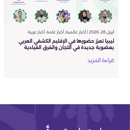
أبريل 28, 2026 |
أخبار عالمية
,
أخبار عامة
,
أخبار عربية
ليبيا تعزز حضورها في الإقليم الكشفي العربي
بعضوية جديدة في اللجان والفرق القيادية
قراءة المزيد