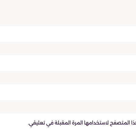
ذا المتصفح لاستخدامها المرة المقبلة في تعليقي.