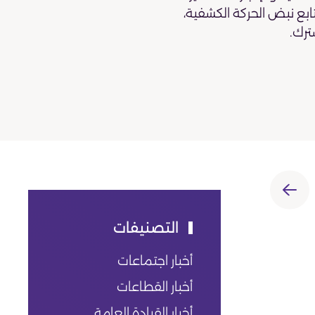
تابع نبض الحركة الكشفية،
ترك.
التصنيفات
أخبار اجتماعات
أخبار القطاعات
أخبار القيادة العامة