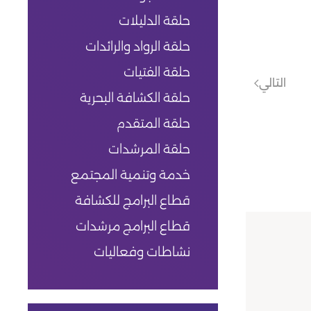
حلقة الدليلات
حلقة الرواد والرائدات
حلقة الفتيات
التالي
حلقة الكشافة البحرية
حلقة المتقدم
حلقة المرشدات
خدمة وتنمية المجتمع
قطاع البرامج للكشافة
قطاع البرامج مرشدات
نشاطات وفعاليات