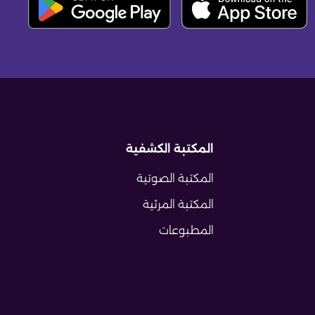
المكتبة الكشفية
المكتبة الصوتية
المكتبة المرئية
المطبوعات