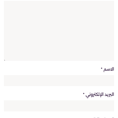
الاسم
*
البريد الإلكتروني
*