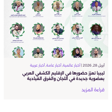
أبريل 28, 2026 |
أخبار عالمية
,
أخبار عامة
,
أخبار عربية
ليبيا تعزز حضورها في الإقليم الكشفي العربي
بعضوية جديدة في اللجان والفرق القيادية
قراءة المزيد