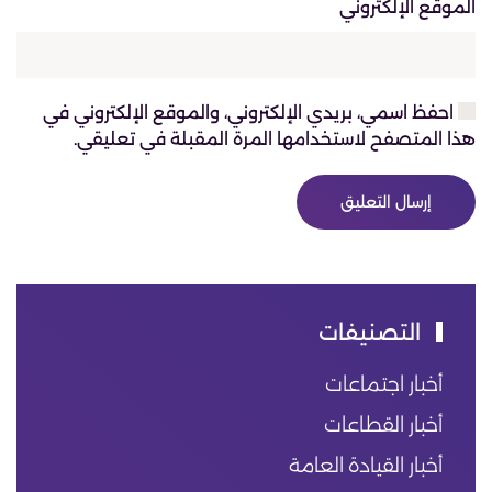
الموقع الإلكتروني
احفظ اسمي، بريدي الإلكتروني، والموقع الإلكتروني في
هذا المتصفح لاستخدامها المرة المقبلة في تعليقي.
إرسال التعليق
التصنيفات
أخبار اجتماعات
أخبار القطاعات
أخبار القيادة العامة