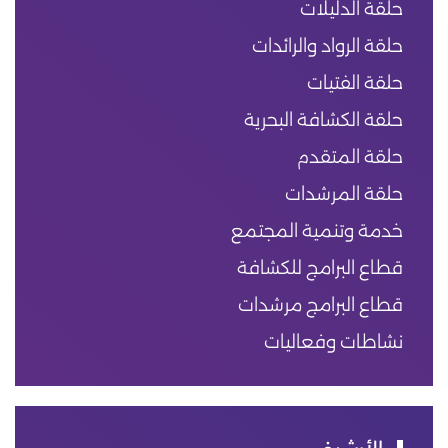
حلقة الدليلات
حلقة الرواد والرائدات
حلقة الفتيات
حلقة الكشافة البحرية
حلقة المتقدم
حلقة المرشدات
خدمة وتنمية المجتمع
قطاع البرامج للكشافة
قطاع البرامج مرشدات
نشاطات وفعاليات