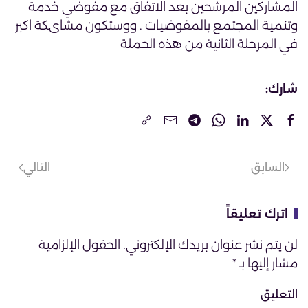
المشاركين المرشحين بعد الاتفاق مع مفوضي خدمة
وتنمية المجتمع بالمفوضيات . ووستكون مشاىكة اكبر
في المرحلة الثانية من هذه الحملة
شارك:
السابق
التالي
اترك تعليقاً
لن يتم نشر عنوان بريدك الإلكتروني. الحقول الإلزامية
مشار إليها بـ
*
التعليق