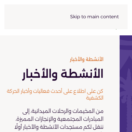
Skip to main content
الأنشطة والأخبار
الأنشطة والأخبار
كن على اطلاع على أحدث فعاليات وأخبار الحركة
الكشفية
من المخيمات والرحلات الميدانية، إلى
المبادرات المجتمعية والإنجازات المميزة،
ننقل لكم مستجدات الأنشطة والأخبار أولًا