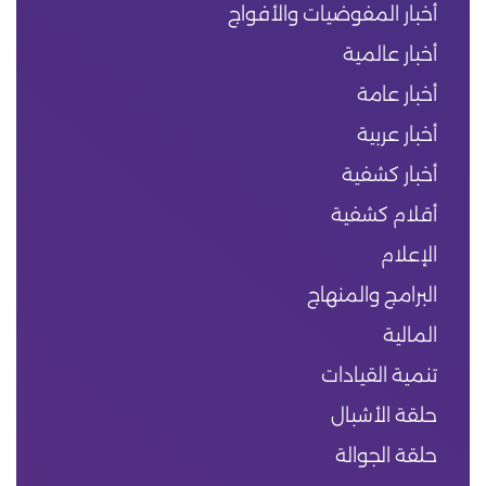
أخبار المفوضيات والأفواج
أخبار عالمية
أخبار عامة
أخبار عربية
أخبار كشفية
أقلام كشفية
الإعلام
البرامج والمنهاج
المالية
تنمية القيادات
حلقة الأشبال
حلقة الجوالة