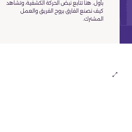
بأول. هنا تتابع نبض الحركة الكشفية، وتشاهد
كيف نصنع الفارق بروح الفريق والعمل
المشترك.