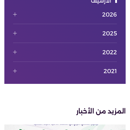
الأرشيف
2026
2025
2022
2021
المزيد من الأخبار