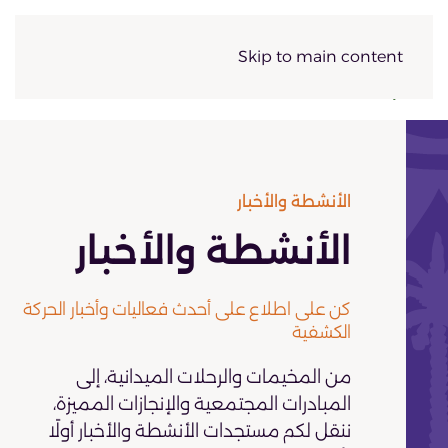
Skip to main content
الأنشطة والأخبار
الأنشطة والأخبار
كن على اطلاع على أحدث فعاليات وأخبار الحركة
الكشفية
من المخيمات والرحلات الميدانية، إلى
المبادرات المجتمعية والإنجازات المميزة،
ننقل لكم مستجدات الأنشطة والأخبار أولًا