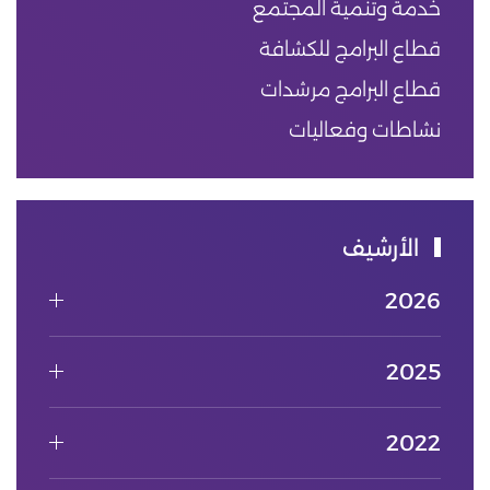
خدمة وتنمية المجتمع
قطاع البرامج للكشافة
قطاع البرامج مرشدات
نشاطات وفعاليات
الأرشيف
2026
2025
2022