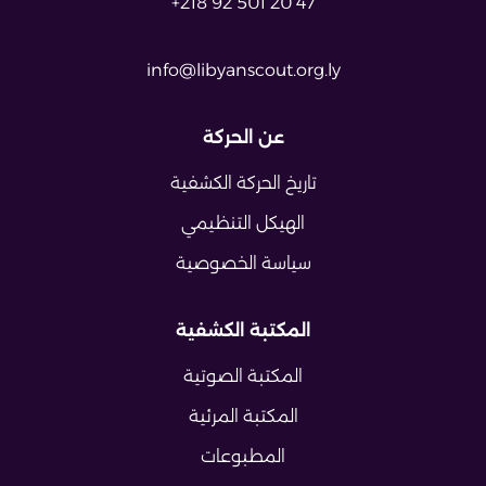
+218 92 501 20 47
info@libyanscout.org.ly
عن الحركة
تاريخ الحركة الكشفية
الهيكل التنظيمي
سياسة الخصوصية
المكتبة الكشفية
المكتبة الصوتية
المكتبة المرئية
المطبوعات