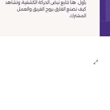
بأول. هنا تتابع نبض الحركة الكشفية، وتشاهد
كيف نصنع الفارق بروح الفريق والعمل
المشترك.