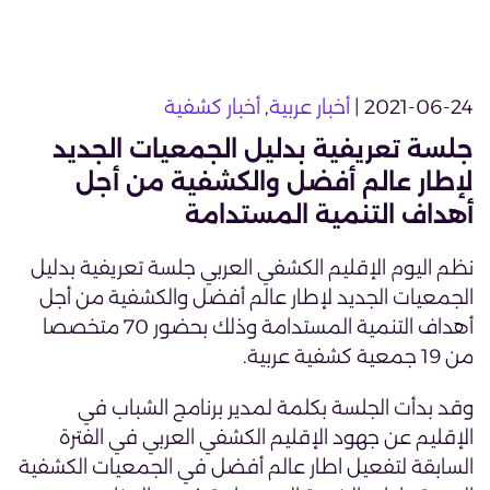
2021-06-24 |
أخبار عربية
,
أخبار كشفية
جلسة تعريفية بدليل الجمعيات الجديد
لإطار عالم أفضل والكشفية من أجل
أهداف التنمية المستدامة
نظم اليوم الإقليم الكشفي العربي جلسة تعريفية بدليل
الجمعيات الجديد لإطار عالم أفضل والكشفية من أجل
أهداف التنمية المستدامة وذلك بحضور 70 متخصصا
من 19 جمعية كشفية عربية.
وقد بدأت الجلسة بكلمة لمدير برنامج الشباب في
الإقليم عن جهود الإقليم الكشفي العربي في الفترة
السابقة لتفعيل اطار عالم أفضل في الجمعيات الكشفية