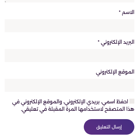
الاسم
*
البريد الإلكتروني
*
الموقع الإلكتروني
احفظ اسمي، بريدي الإلكتروني، والموقع الإلكتروني في
هذا المتصفح لاستخدامها المرة المقبلة في تعليقي.
إرسال التعليق