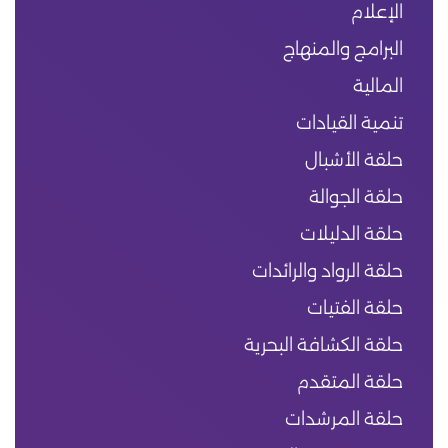
الإعلام
البرامج والمنهاج
المالية
تنمية القيادات
حلقة الأشبال
حلقة الجوالة
حلقة الدليلات
حلقة الرواد والرائدات
حلقة الفتيات
حلقة الكشافة البحرية
حلقة المتقدم
حلقة المرشدات