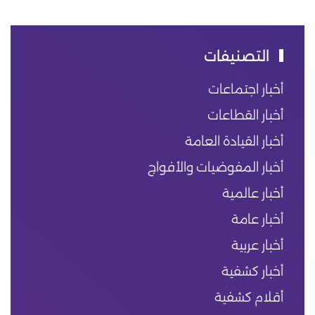
التصنيفات
أخبار اجتماعات
أخبار القطاعات
أخبار القيادة العامة
أخبار المفوضيات والأفواج
أخبار عالمية
أخبار عامة
أخبار عربية
أخبار كشفية
أقلام كشفية