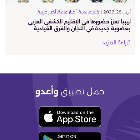
أبريل 28, 2026 |
أخبار عالمية
,
أخبار عامة
,
أخبار عربية
ليبيا تعزز حضورها في الإقليم الكشفي العربي
بعضوية جديدة في اللجان والفرق القيادية
قراءة المزيد
حمل تطبيق
وأعدو