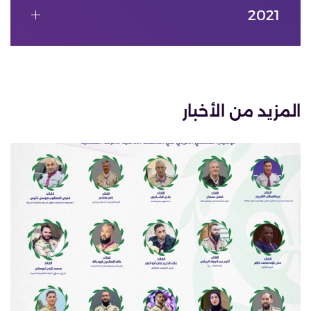
2021
المزيد من الأخبار