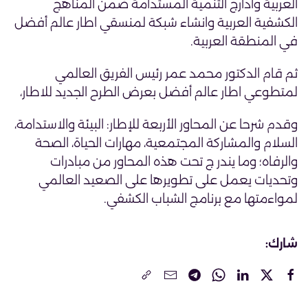
العربية وادارج التنمية المستدامة ضمن المناهج
الكشفية العربية وانشاء شبكة لمنسقي اطار عالم أفضل
في المنطقة العربية.
ثم قام الدكتور محمد عمر رئيس الفريق العالمي
لمتطوعي اطار عالم أفضل بعرض الطرح الجديد للاطار،
وقدم شرحا عن المحاور الأربعة للإطار: البيئة والاستدامة،
السلام والمشاركة المجتمعية، مهارات الحياة، الصحة
والرفاه؛ وما يندر ج تحت هذه المحاور من مبادرات
وتحديات يعمل على تطويرها على الصعيد العالمي
لمواءمتها مع برنامج الشباب الكشفي.
شارك: