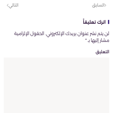
السابق
التالي
اترك تعليقاً
لن يتم نشر عنوان بريدك الإلكتروني. الحقول الإلزامية
مشار إليها بـ
*
التعليق