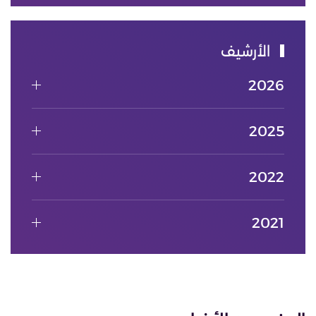
الأرشيف
2026
2025
2022
2021