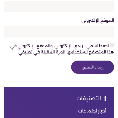
الموقع الإلكتروني
احفظ اسمي، بريدي الإلكتروني، والموقع الإلكتروني في
هذا المتصفح لاستخدامها المرة المقبلة في تعليقي.
إرسال التعليق
التصنيفات
أخبار اجتماعات