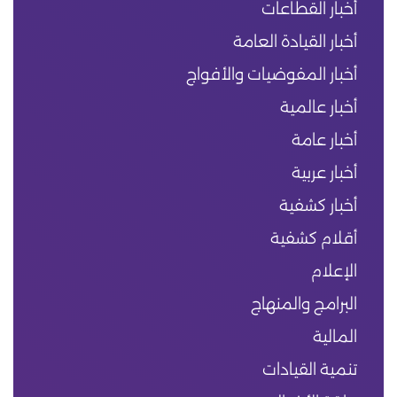
أخبار القطاعات
أخبار القيادة العامة
أخبار المفوضيات والأفواج
أخبار عالمية
أخبار عامة
أخبار عربية
أخبار كشفية
أقلام كشفية
الإعلام
البرامج والمنهاج
المالية
تنمية القيادات