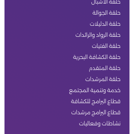
حلقة الأشبال
حلقة الجوالة
حلقة الدليلات
حلقة الرواد والرائدات
حلقة الفتيات
حلقة الكشافة البحرية
حلقة المتقدم
حلقة المرشدات
خدمة وتنمية المجتمع
قطاع البرامج للكشافة
قطاع البرامج مرشدات
نشاطات وفعاليات