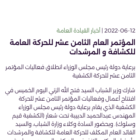
2022-06-12 |
أخبار القيادة العامة
المؤتمر العام الثامن عشر للحركة العامة
للكشافة و المرشدات
برعاية دولة رئيس مجلس الوزراء انطلاق فعاليات المؤتمر
الثامن عشر للحركة الكشفية
شارك وزير الشباب السيد فتح الله الزني اليوم الخميس في
افتتاح أعمال وفعاليات المؤتمر الثامن عشر للحركة
الكشفية الذي يقام برعاية دولة رئيس مجلس الوزراء
المهندس عبدالحميد الدبيبة تحت شعار (الكشفية قيم
وسلوك). وبحضور السادة وكلاء وزارة الشباب، والسيد
القائد العام المكلف للحركة العامة للكشافة والمرشدات