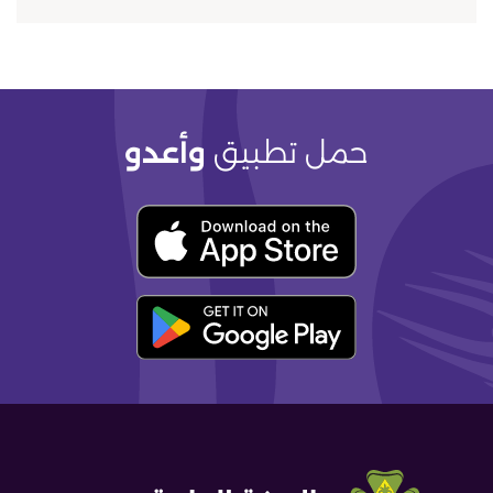
حمل تطبيق
وأعدو