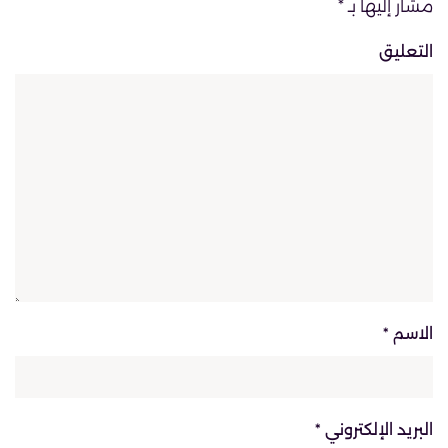
مشار إليها بـ
*
التعليق
الاسم
*
البريد الإلكتروني
*