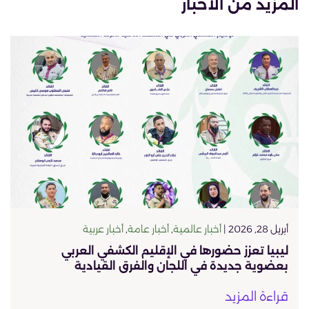
المزيد من الأخبار
أبريل 28, 2026 |
أخبار عالمية
,
أخبار عامة
,
أخبار عربية
ليبيا تعزز حضورها في الإقليم الكشفي العربي
بعضوية جديدة في اللجان والفرق القيادية
قراءة المزيد