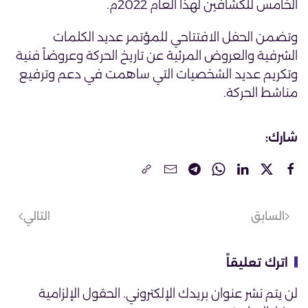
الخامس للكشافين لهذا العام 2022م.
وتضمن الحفل الافتتاحي للمؤتمر عديد الكلمات
الشرفية والعروض المرئية عن تاريخ الحركة وعروضاً فنية
وتكريم عديد الشخصيات التي ساهمت في دعم وترفيع
مناشط الحركة.
شارك:
السابق
التالي
اترك تعليقاً
لن يتم نشر عنوان بريدك الإلكتروني. الحقول الإلزامية