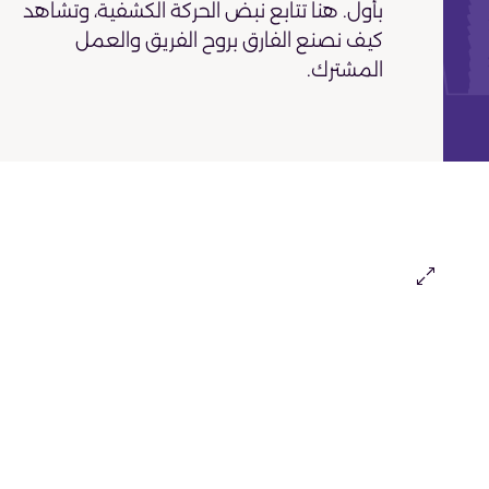
بأول. هنا تتابع نبض الحركة الكشفية، وتشاهد
كيف نصنع الفارق بروح الفريق والعمل
المشترك.