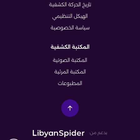
تاريخ الحركة الكشفية
الهيكل التنظيمي
سياسة الخصوصية
المكتبة الكشفية
المكتبة الصوتية
المكتبة المرئية
المطبوعات
بدعم من: