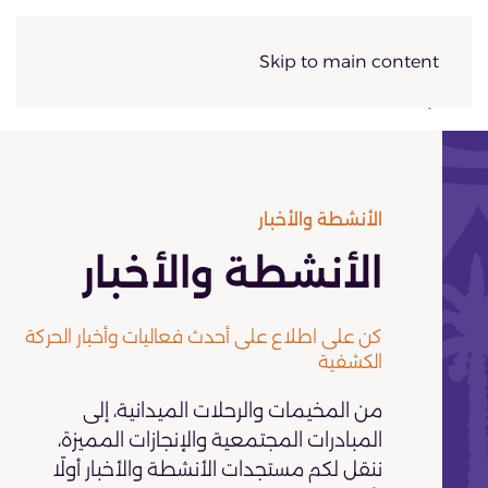
Skip to main content
الأنشطة والأخبار
الأنشطة والأخبار
كن على اطلاع على أحدث فعاليات وأخبار الحركة
الكشفية
من المخيمات والرحلات الميدانية، إلى
المبادرات المجتمعية والإنجازات المميزة،
ننقل لكم مستجدات الأنشطة والأخبار أولًا