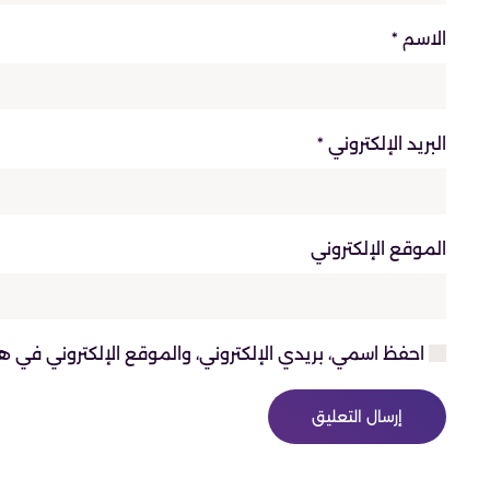
الاسم
*
البريد الإلكتروني
*
الموقع الإلكتروني
احفظ اسمي، بريدي الإلكتروني، والموقع الإلكتروني في ه
إرسال التعليق