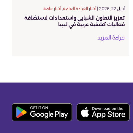
أبريل 22, 2026 |
أخبار القيادة العامة
,
أخبار عامة
تعزيز التعاون الشبابي واستعدادات لاستضافة
فعاليات كشفية عربية في ليبيا
قراءة المزيد