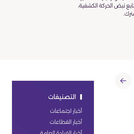
تابع نبض الحركة الكشفية،
ترك.
التصنيفات
أخبار اجتماعات
أخبار القطاعات
أخبار القيادة العامة