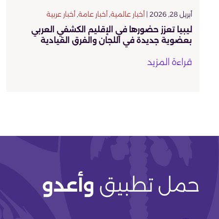
أبريل 28, 2026 |
أخبار عالمية
,
أخبار عامة
,
أخبار عربية
ليبيا تعزز حضورها في الإقليم الكشفي العربي
بعضوية جديدة في اللجان والفرق القيادية
قراءة المزيد
حمل تطبيق
وأعدو