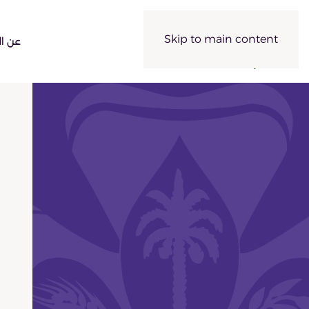
Skip to main content
عن ال