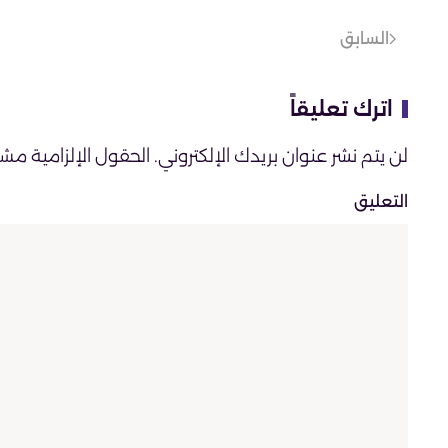
السابق
اترك تعليقاً
لن يتم نشر عنوان بريدك الإلكتروني. الحقول الإلزامية مشار 
التعليق