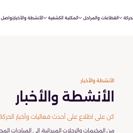
حركة
القطاعات والمراحل
المكتبة الكشفية
الأنشطة والأخبار
تواصل 
الأنشطة والأخبار
الأنشطة والأخبار
كن على اطلاع على أحدث فعاليات وأخبار الحركة
من المخيمات والرحلات الميدانية، إلى المبادرات المج