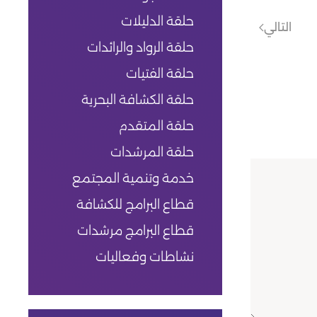
حلقة الدليلات
التالي
حلقة الرواد والرائدات
حلقة الفتيات
حلقة الكشافة البحرية
حلقة المتقدم
حلقة المرشدات
خدمة وتنمية المجتمع
قطاع البرامج للكشافة
قطاع البرامج مرشدات
نشاطات وفعاليات