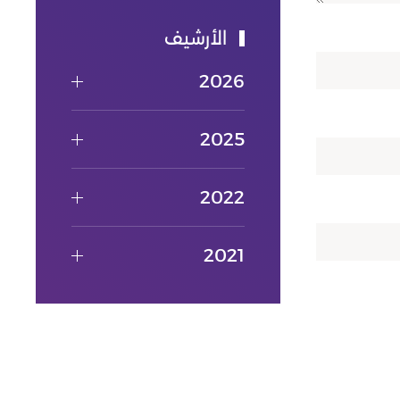
الأرشيف
2026
2025
2022
2021