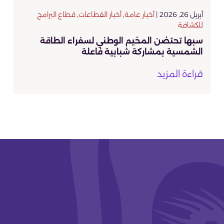
أبريل 26, 2026 |
أخبار عامة
,
أخبار القطاعات
,
قطاع البرامج
للكشافة
سبها تحتضن المخيم الوطني لسفراء الطاقة
الشمسية بمشاركة شبابية فاعلة
قراءة المزيد