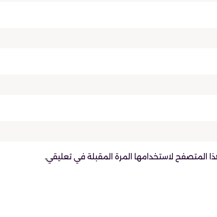
ذا المتصفح لاستخدامها المرة المقبلة في تعليقي.