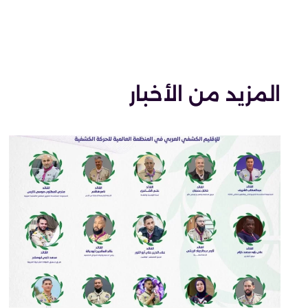
المزيد من الأخبار