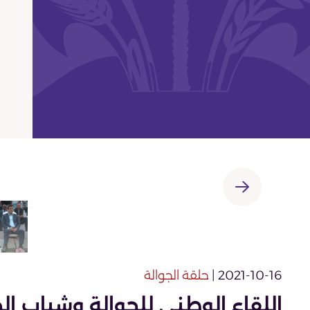
2021-10-16 |
حلقة الجوالة
اللقاء الوطني للجوالة وشباب الجا