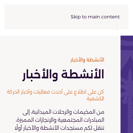
Skip to main content
الأنشطة والأخبار
الأنشطة والأخبار
كن على اطلاع على أحدث فعاليات وأخبار الحركة
الكشفية
من المخيمات والرحلات الميدانية، إلى
المبادرات المجتمعية والإنجازات المميزة،
ننقل لكم مستجدات الأنشطة والأخبار أولًا