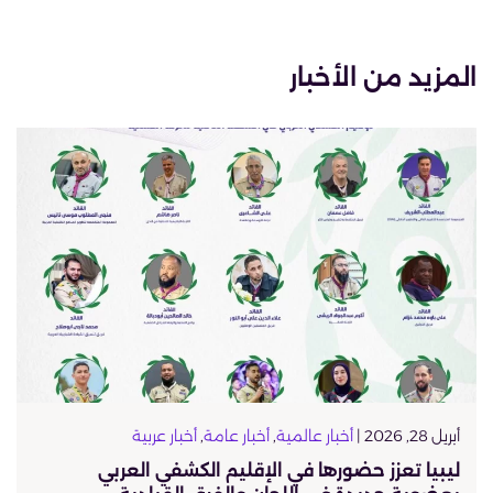
المزيد من الأخبار
أبريل 28, 2026 |
أخبار عالمية
,
أخبار عامة
,
أخبار عربية
ليبيا تعزز حضورها في الإقليم الكشفي العربي