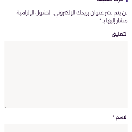
لن يتم نشر عنوان بريدك الإلكتروني. الحقول الإلزامية
مشار إليها بـ
*
التعليق
الاسم
*