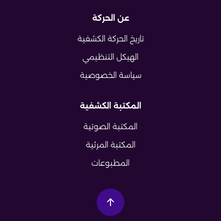
عن الحركة
تاريخ الحركة الكشفية
الهيكل التنظيمي
سياسة الخصوصية
المكتبة الكشفية
المكتبة الصوتية
المكتبة المرئية
المطبوعات