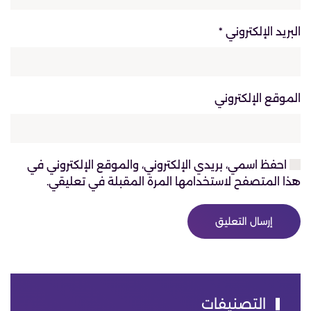
البريد الإلكتروني
*
الموقع الإلكتروني
احفظ اسمي، بريدي الإلكتروني، والموقع الإلكتروني في
هذا المتصفح لاستخدامها المرة المقبلة في تعليقي.
إرسال التعليق
التصنيفات