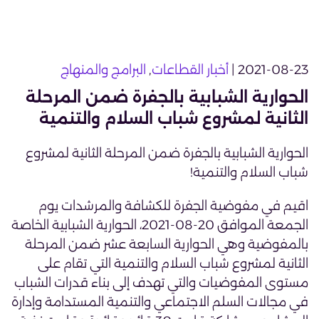
2021-08-23 |
أخبار القطاعات
,
البرامج والمنهاج
الحوارية الشبابية بالجفرة ضمن المرحلة
الثانية لمشروع شباب السلام والتنمية
الحوارية الشبابية بالجفرة ضمن المرحلة الثانية لمشروع
شباب السلام والتنمية!
اقيم في مفوضية الجفرة للكشافة والمرشدات يوم
الجمعة الموافق 20-08-2021، الحوارية الشبابية الخاصة
بالمفوضية وهي الحوارية السابعة عشر ضمن المرحلة
الثانية لمشروع شباب السلام والتنمية التي تقام على
مستوى المفوضيات والتي تهدف إلى بناء قدرات الشباب
في مجالات السلم الاجتماعي والتنمية المستدامة وإدارة