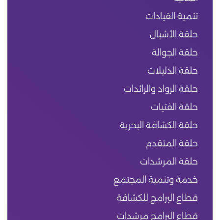
تنمية القيادات
حلقة الأشبال
حلقة الجوالة
حلقة الدليلات
حلقة الرواد والرائدات
حلقة الفتيات
حلقة الكشافة البحرية
حلقة المتقدم
حلقة المرشدات
خدمة وتنمية المجتمع
قطاع البرامج للكشافة
قطاع البرامج مرشدات