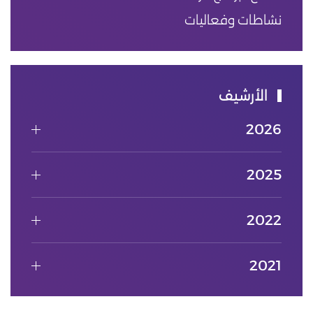
نشاطات وفعاليات
الأرشيف
2026
2025
2022
2021