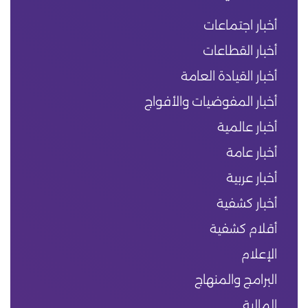
أخبار اجتماعات
أخبار القطاعات
أخبار القيادة العامة
أخبار المفوضيات والأفواج
أخبار عالمية
أخبار عامة
أخبار عربية
أخبار كشفية
أقلام كشفية
الإعلام
البرامج والمنهاج
المالية