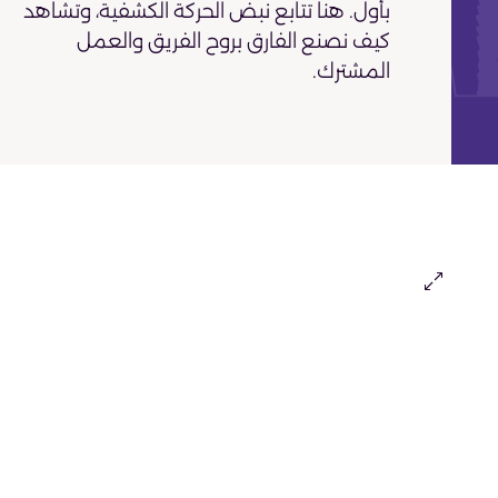
بأول. هنا تتابع نبض الحركة الكشفية، وتشاهد
كيف نصنع الفارق بروح الفريق والعمل
المشترك.