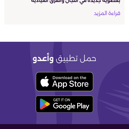
بعضوية جديدة في اللجان والفرق القيادية
قراءة المزيد
حمل تطبيق
وأعدو