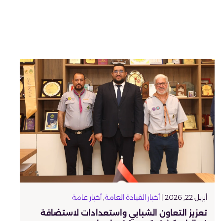
أبريل 22, 2026 |
أخبار القيادة العامة
,
أخبار عامة
تعزيز التعاون الشبابي واستعدادات لاستضافة