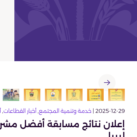
2025-12-29 |
خدمة وتنمية المجتمع
,
أخبار القطاعات
,
أ
إعلان نتائج مسابقة أفضل مشر
ليبيا