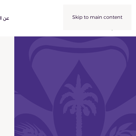
Skip to main content
عن ال