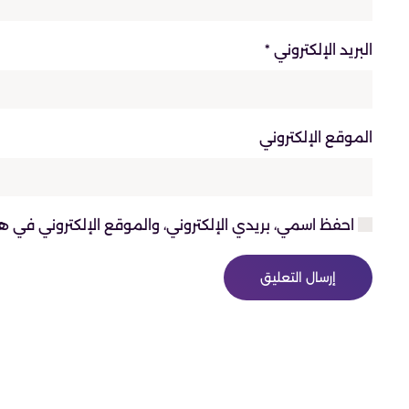
البريد الإلكتروني
*
الموقع الإلكتروني
احفظ اسمي، بريدي الإلكتروني، والموقع الإلكتروني في ه
إرسال التعليق