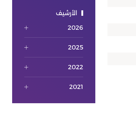
الأرشيف
2026
2025
2022
2021