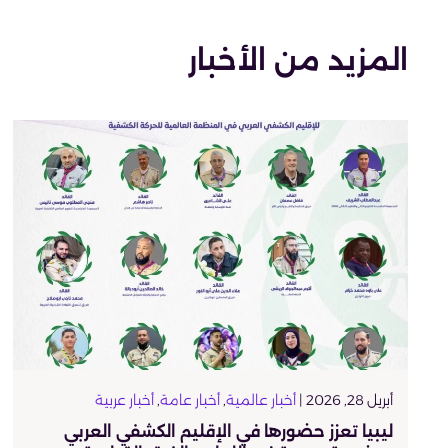
المزيد من الأخبار
أبريل 28, 2026 |
أخبار عالمية
,
أخبار عامة
,
أخبار عربية
ليبيا تعزز حضورها في الإقليم الكشفي العربي