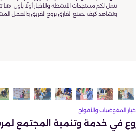
ننقل لكم مستجدات الأنشطة والأخبار أولًا بأول. هنا ت
وتشاهد كيف نصنع الفارق بروح الفريق والعمل المش
خبار المفوضيات والأفواج
وع في خدمة وتنمية المجتمع لمر