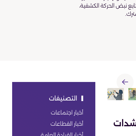
تابع نبض الحركة الكشفية،
ترك.
التصنيفات
أخبار اجتماعات
شدات
أخبار القطاعات
أخبار القيادة العامة