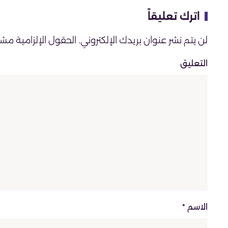
اترك تعليقاً
لن يتم نشر عنوان بريدك الإلكتروني. الحقول الإلزامية مشار 
التعليق
الاسم
*