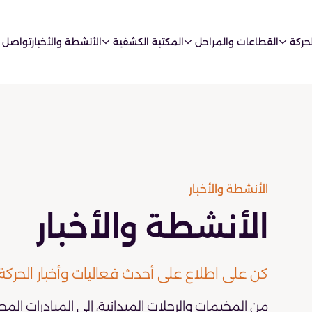
حركة
القطاعات والمراحل
المكتبة الكشفية
الأنشطة والأخبار
تواصل 
الأنشطة والأخبار
الأنشطة والأخبار
كن على اطلاع على أحدث فعاليات وأخبار الحركة
من المخيمات والرحلات الميدانية، إلى المبادرات المج