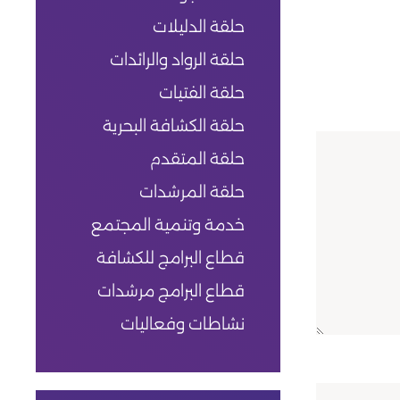
حلقة الدليلات
حلقة الرواد والرائدات
حلقة الفتيات
حلقة الكشافة البحرية
حلقة المتقدم
حلقة المرشدات
خدمة وتنمية المجتمع
قطاع البرامج للكشافة
قطاع البرامج مرشدات
نشاطات وفعاليات