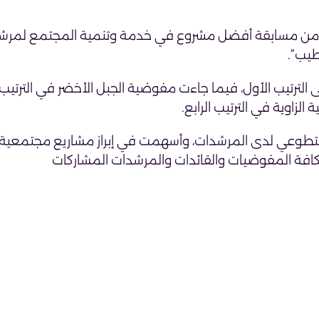
ى من مسابقة أفضل مشروع في خدمة وتنمية المجتمع لمرشدا
طيب”.
ترتيب الأول، فيما جاءت مفوضية الجبل الأخضر في الترتيب ا
زاوية في الترتيب الرابع.
التطوعي لدى المرشدات، وأسهمت في إبراز مشاريع مجتمعية
دير لكافة المفوضيات والقائدات والمرشدات المشاركات