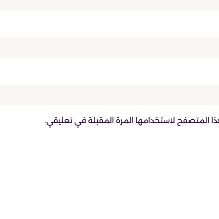
ذا المتصفح لاستخدامها المرة المقبلة في تعليقي.