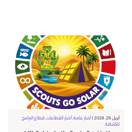
أبريل 26, 2026 |
أخبار عامة
,
أخبار القطاعات
,
قطاع البرامج
للكشافة