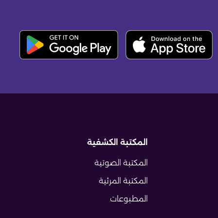
المكتبة الكشفية
المكتبة الصوتية
المكتبة المرئية
المطبوعات