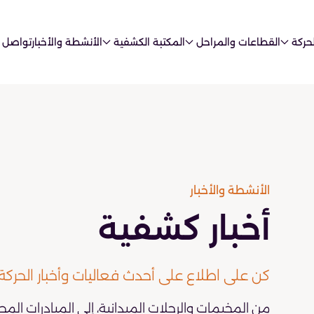
حركة
القطاعات والمراحل
المكتبة الكشفية
الأنشطة والأخبار
تواصل 
الأنشطة والأخبار
أخبار كشفية
كن على اطلاع على أحدث فعاليات وأخبار الحركة
من المخيمات والرحلات الميدانية، إلى المبادرات المج