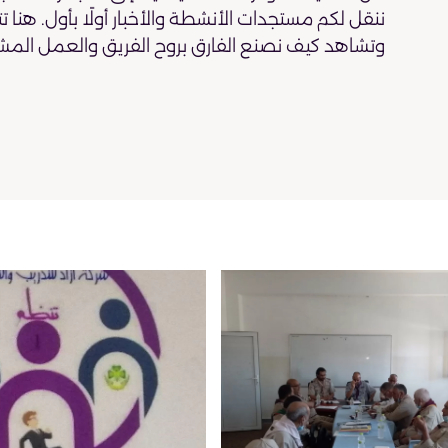
ننقل لكم مستجدات الأنشطة والأخبار أولًا بأول. هنا ت
وتشاهد كيف نصنع الفارق بروح الفريق والعمل المش