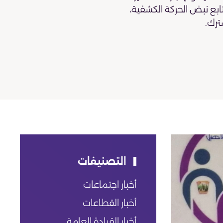
تابع نبض الحركة الكشفية،
ترك.
التصنيفات
أخبار اجتماعات
أخبار القطاعات
أخبار القيادة العامة