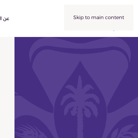
Skip to main content
عن ال