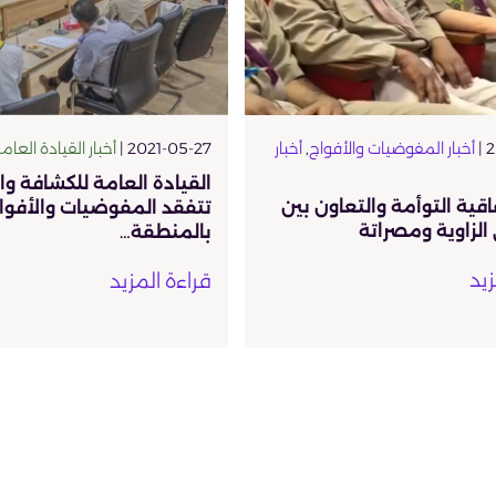
2
أخبار المفوضيات والأفواج
,
أخبار
2021-05-27 |
أخبار القيادة العام
القيادة العامة للكشافة و
اقية التوأمة والتعاون بين
تتفقد المفوضيات والأفوا
لزاوية ومصراتة
بالمنطقة…
زيد
قراءة المزيد