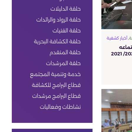
حلقة الدليلات
حلقة الرواد والرائدات
حلقة الفتيات
ة
,
أخبار كشفية
حلقة الكشافة البحرية
تماعه
حلقة المتقدم
حلقة المرشدات
خدمة وتنمية المجتمع
قطاع البرامج للكشافة
قطاع البرامج مرشدات
نشاطات وفعاليات