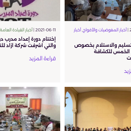
أخبار المفوضيات والأفواج
,
أخبار
2021-06-11 |
أخبار القيادة العامة
تسليم والاستلام بخصوص
والتي اشرفت شركة ازاد لل
الخمس للكشافة
ت
قراءة المزيد
زيد