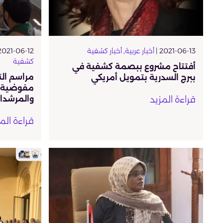
2021-06-13 |
أخبار عربية
,
أخبار كشفية
2021-06-12 |
كشفية
أفتتاح مشروع ببصمة كشفية في
مراسم ال
ببرج السدرية بتمويل أمريكي
مفوضية 
قراءة المزيد
والمرشدا
قراءة الم