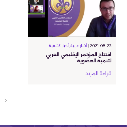
2021-05-23 |
أخبار عربية
,
أخبار كشفية
افتتاح المؤتمر الإقليمي العربي
لتنمية العضوية
قراءة المزيد