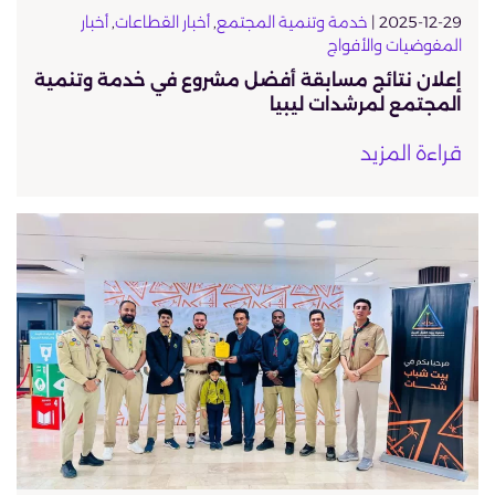
2025-12-29 |
خدمة وتنمية المجتمع
,
أخبار القطاعات
,
أخبار
المفوضيات والأفواج
إعلان نتائج مسابقة أفضل مشروع في خدمة وتنمية
المجتمع لمرشدات ليبيا
قراءة المزيد