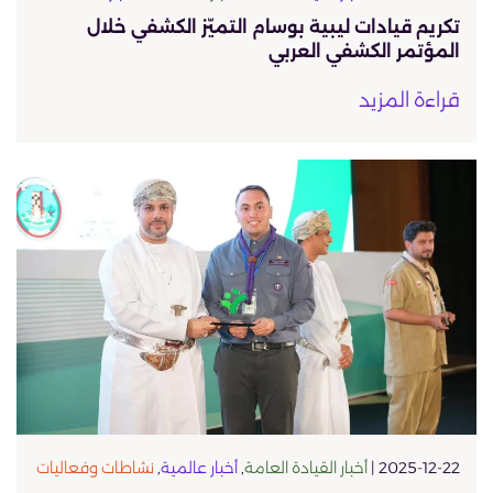
تكريم قيادات ليبية بوسام التميّز الكشفي خلال
المؤتمر الكشفي العربي
قراءة المزيد
2025-12-22 |
أخبار القيادة العامة
,
أخبار عالمية
,
نشاطات وفعاليات