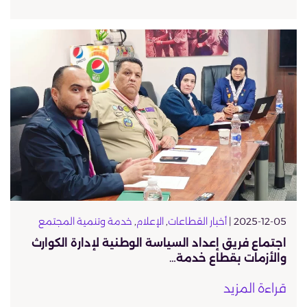
2025-12-05 |
أخبار القطاعات
,
الإعلام
,
خدمة وتنمية المجتمع
اجتماع فريق إعداد السياسة الوطنية لإدارة الكوارث
والأزمات بقطاع خدمة…
قراءة المزيد