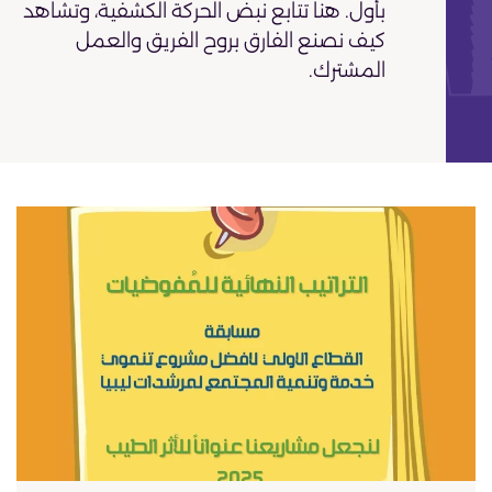
بأول. هنا تتابع نبض الحركة الكشفية، وتشاهد
كيف نصنع الفارق بروح الفريق والعمل
المشترك.