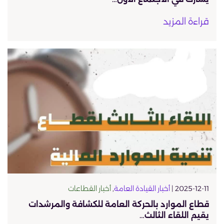
قراءة المزيد
2025-12-11 |
أخبار القيادة العامة
,
أخبار القطاعات
قطاع الموارد بالحركة العامة للكشافة والمرشدات
يقيم اللقاء الثالث…