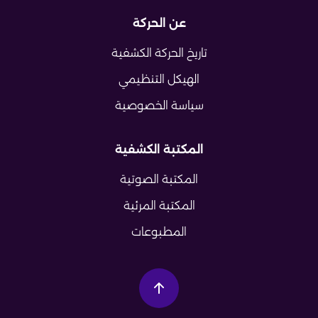
عن الحركة
تاريخ الحركة الكشفية
الهيكل التنظيمي
سياسة الخصوصية
المكتبة الكشفية
المكتبة الصوتية
المكتبة المرئية
المطبوعات