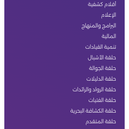
أقلام كشفية
الإعلام
البرامج والمنهاج
المالية
تنمية القيادات
حلقة الأشبال
حلقة الجوالة
حلقة الدليلات
حلقة الرواد والرائدات
حلقة الفتيات
حلقة الكشافة البحرية
حلقة المتقدم