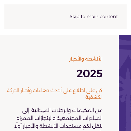
Skip to main content
الأنشطة والأخبار
2025
كن على اطلاع على أحدث فعاليات وأخبار الحركة
الكشفية
من المخيمات والرحلات الميدانية، إلى
المبادرات المجتمعية والإنجازات المميزة،
ننقل لكم مستجدات الأنشطة والأخبار أولًا