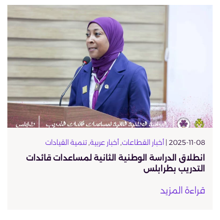
2025-11-08 |
أخبار القطاعات
,
أخبار عربية
,
تنمية القيادات
انطلاق الدراسة الوطنية الثانية لمساعدات قائدات
التدريب بطرابلس
قراءة المزيد