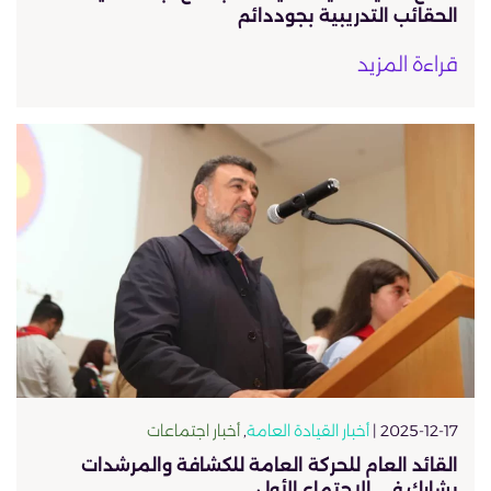
الحقائب التدريبية بجوددائم
قراءة المزيد
2025-12-17 |
أخبار القيادة العامة
,
أخبار اجتماعات
القائد العام للحركة العامة للكشافة والمرشدات
يشارك في الاجتماع الأول…