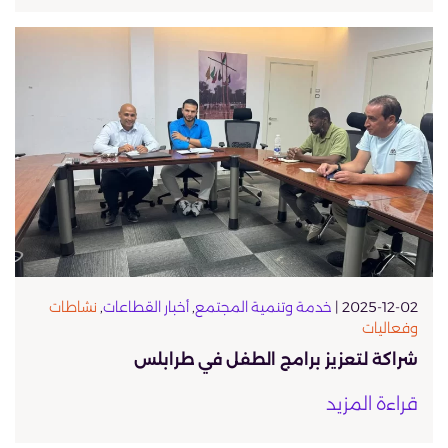
2025-12-02 |
خدمة وتنمية المجتمع
,
أخبار القطاعات
,
نشاطات
وفعاليات
شراكة لتعزيز برامج الطفل في طرابلس
قراءة المزيد