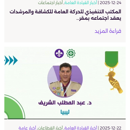
2025-12-24 |
أخبار القيادة العامة
,
أخبار اجتماعات
المكتب التنفيذي للحركة العامة للكشافة والمرشدات
يعقد اجتماعه بمقر…
قراءة المزيد
2025-12-22 |
أخبار القيادة العامة
,
أخبار القطاعات
,
أخبار عامة