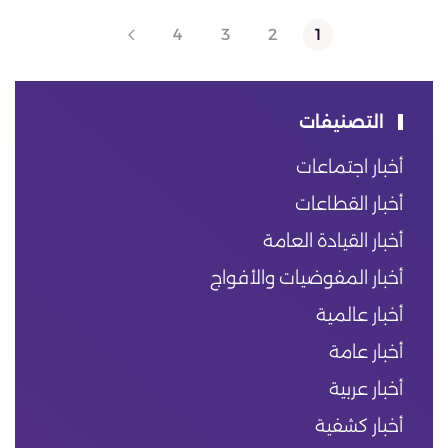
4
3
2
1
التصنيفات
أخبار اجتماعات
أخبار القطاعات
أخبار القيادة العامة
أخبار المفوضيات والأفواج
أخبار عالمية
أخبار عامة
أخبار عربية
أخبار كشفية