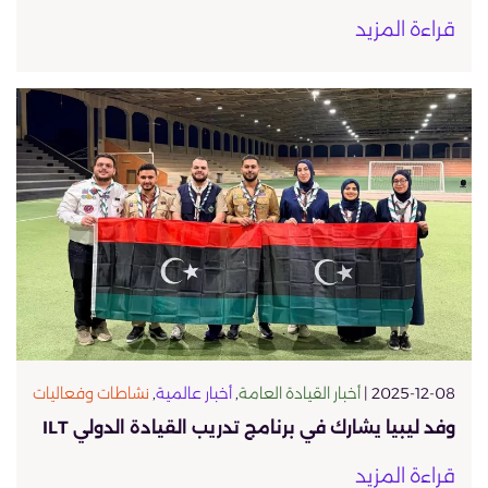
قراءة المزيد
2025-12-08 |
أخبار القيادة العامة
,
أخبار عالمية
,
نشاطات وفعاليات
وفد ليبيا يشارك في برنامج تدريب القيادة الدولي ILT
قراءة المزيد