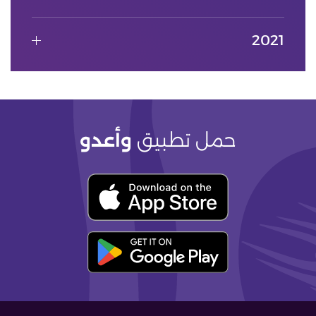
2021
حمل تطبيق
وأعدو