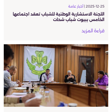
2025-12-25 |
أخبار عامة
اللجنة الاستشارية الوطنية للشباب تعقد اجتماعها
الخامس ببيوت شباب شحات
قراءة المزيد