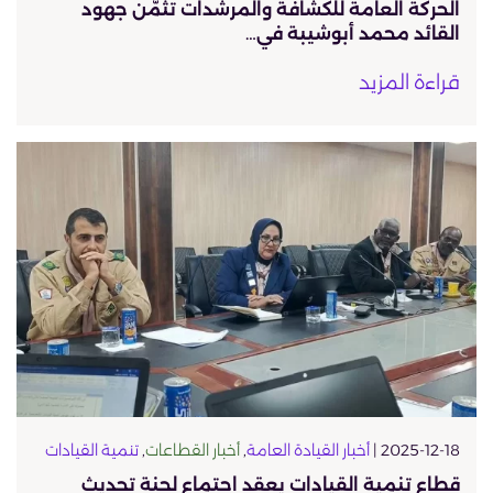
الحركة العامة للكشافة والمرشدات تثمّن جهود
القائد محمد أبوشيبة في…
قراءة المزيد
2025-12-18 |
أخبار القيادة العامة
,
أخبار القطاعات
,
تنمية القيادات
قطاع تنمية القيادات يعقد اجتماع لجنة تحديث