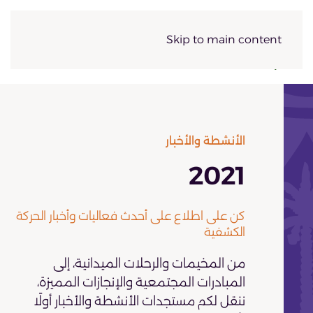
Skip to main content
الأنشطة والأخبار
2021
كن على اطلاع على أحدث فعاليات وأخبار الحركة
الكشفية
من المخيمات والرحلات الميدانية، إلى
المبادرات المجتمعية والإنجازات المميزة،
ننقل لكم مستجدات الأنشطة والأخبار أولًا