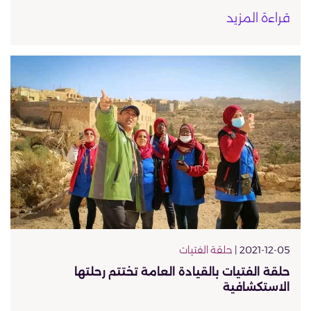
قراءة المزيد
2021-12-05 |
حلقة الفتيات
حلقة الفتيات بالقيادة العامة تختتم رحلتها
الاستكشافية