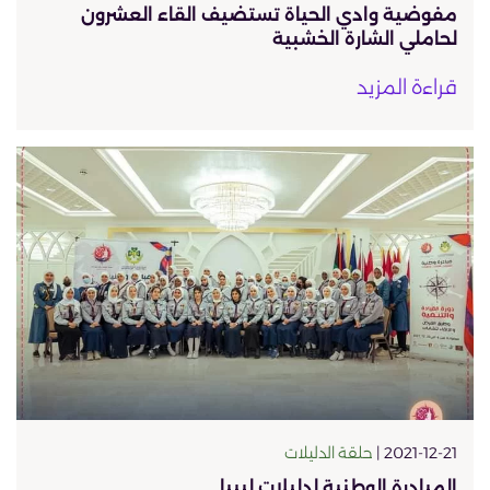
مفوضية وادي الحياة تستضيف القاء العشرون
لحاملي الشارة الخشبية
قراءة المزيد
2021-12-21 |
حلقة الدليلات
المبادرة الوطنية لدليلات ليبيا