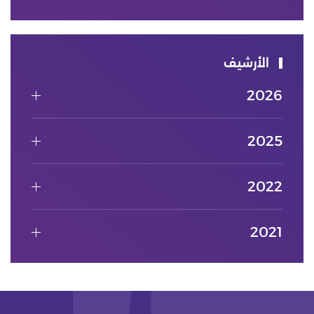
الأرشيف
2026
2025
2022
2021