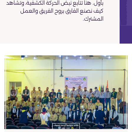
بأول. هنا تتابع نبض الحركة الكشفية، وتشاهد
كيف نصنع الفارق بروح الفريق والعمل
المشترك.