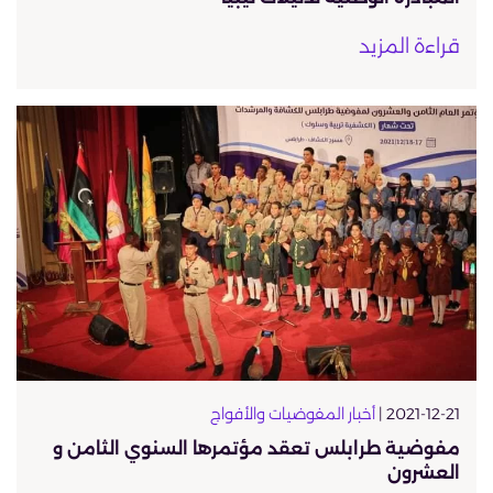
قراءة المزيد
2021-12-21 |
أخبار المفوضيات والأفواج
مفوضية طرابلس تعقد مؤتمرها السنوي الثامن و
العشرون