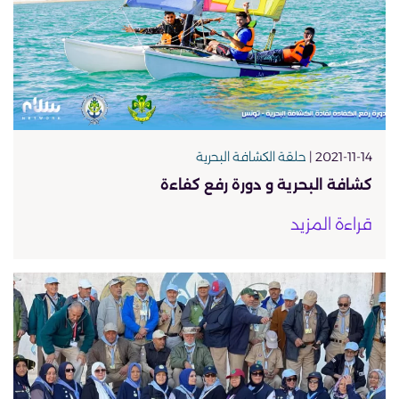
2021-11-14 |
حلقة الكشافة البحرية
كشافة البحرية و دورة رفع كفاءة
قراءة المزيد