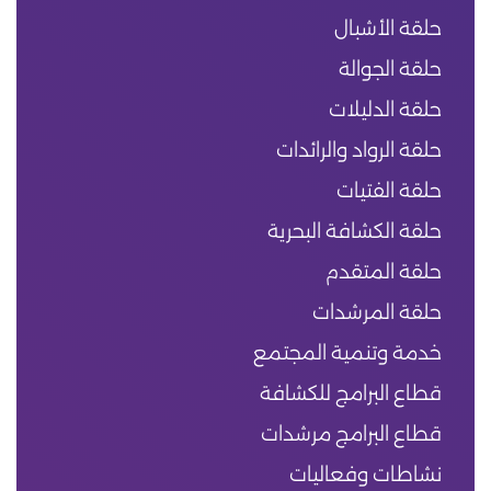
حلقة الأشبال
حلقة الجوالة
حلقة الدليلات
حلقة الرواد والرائدات
حلقة الفتيات
حلقة الكشافة البحرية
حلقة المتقدم
حلقة المرشدات
خدمة وتنمية المجتمع
قطاع البرامج للكشافة
قطاع البرامج مرشدات
نشاطات وفعاليات