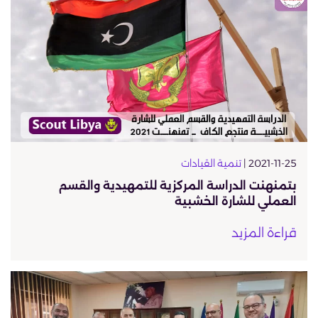
2021-11-25 |
تنمية القيادات
بتمنهنت الدراسة المركزية للتمهيدية والقسم
العملي للشارة الخشبية
قراءة المزيد