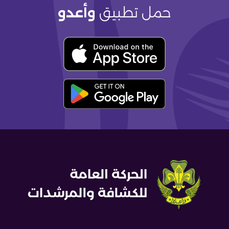
حمل تطبيق
وأعدو