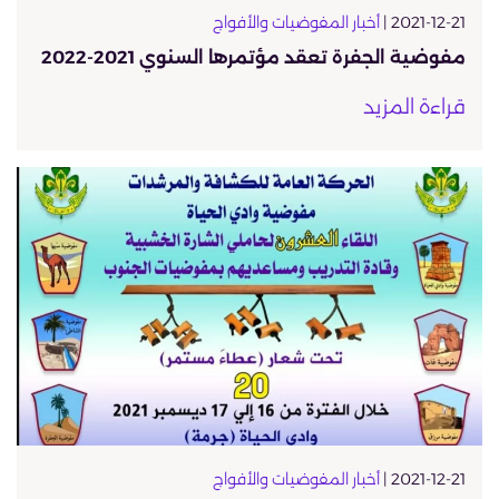
2021-12-21 |
أخبار المفوضيات والأفواج
مفوضية الجفرة تعقد مؤتمرها السنوي 2021-2022
قراءة المزيد
2021-12-21 |
أخبار المفوضيات والأفواج