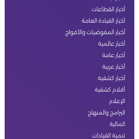
أخبار القطاعات
أخبار القيادة العامة
أخبار المفوضيات والأفواج
أخبار عالمية
أخبار عامة
أخبار عربية
أخبار كشفية
أقلام كشفية
الإعلام
البرامج والمنهاج
المالية
تنمية القيادات