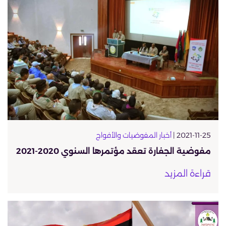
2021-11-25 |
أخبار المفوضيات والأفواج
مفوضية الجفارة تعقد مؤتمرها السنوي 2020-2021
قراءة المزيد