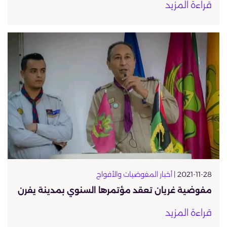
قراءة المزيد
2021-11-28 |
أخبار المفوضيات والأفواج
مفوضية غريان تعقد مؤتمرها السنوي بمدينة يفرن
قراءة المزيد