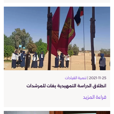
2021-11-25 |
تنمية القيادات
انطلاق الدراسة التمهيدية بغات للمرشدات
قراءة المزيد