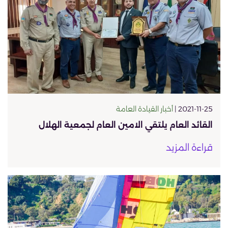
2021-11-25 |
أخبار القيادة العامة
القائد العام يلتقي الامين العام لجمعية الهلال
قراءة المزيد