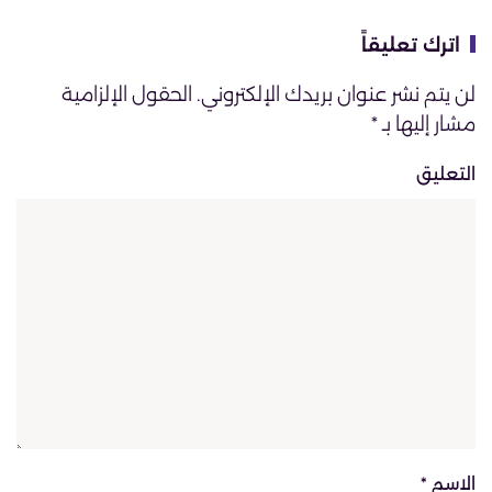
اترك تعليقاً
لن يتم نشر عنوان بريدك الإلكتروني. الحقول الإلزامية
مشار إليها بـ
*
التعليق
الاسم
*