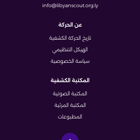
info@libyanscout.org.ly
عن الحركة
تاريخ الحركة الكشفية
الهيكل التنظيمي
سياسة الخصوصية
المكتبة الكشفية
المكتبة الصوتية
المكتبة المرئية
المطبوعات