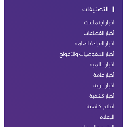
التصنيفات
أخبار اجتماعات
أخبار القطاعات
أخبار القيادة العامة
أخبار المفوضيات والأفواج
أخبار عالمية
أخبار عامة
أخبار عربية
أخبار كشفية
أقلام كشفية
الإعلام