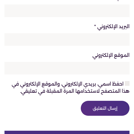
البريد الإلكتروني
*
الموقع الإلكتروني
احفظ اسمي، بريدي الإلكتروني، والموقع الإلكتروني في
هذا المتصفح لاستخدامها المرة المقبلة في تعليقي.
إرسال التعليق