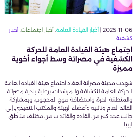
2025-11-06 |
أخبار القيادة العامة
,
أخبار اجتماعات
,
أخبار
كشفية
اجتماع هيئة القيادة العامة للحركة
الكشفية في مصراتة وسط أجواء أخوية
مميزة
شهدت مدينة مصراتة انعقاد اجتماع هيئة القيادة العامة
للحركة العامة للكشافة والمرشدات، برعاية بلدية مصراتة
والمنطقة الحرة، واستضافة فوج المحجوب، وبمشاركة
القائد العام ونائبيه وأعضاء الهيئة والمكتب التنفيذي، إلى
جانب عدد كبير من القادة والقائدات من مختلف مناطق
ليبيا.