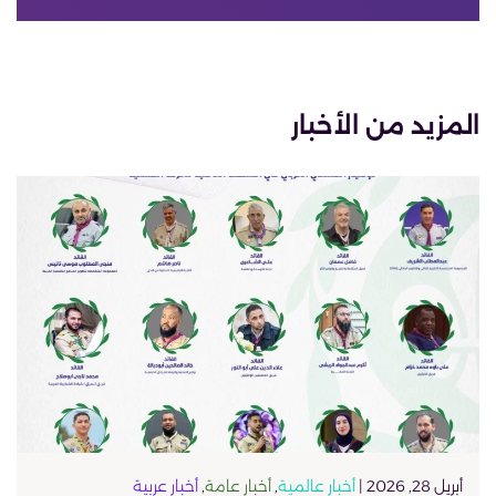
المزيد من الأخبار
أبريل 28, 2026 |
أخبار عالمية
,
أخبار عامة
,
أخبار عربية