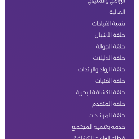
البرامج والمنهاج
المالية
تنمية القيادات
حلقة الأشبال
حلقة الجوالة
حلقة الدليلات
حلقة الرواد والرائدات
حلقة الفتيات
حلقة الكشافة البحرية
حلقة المتقدم
حلقة المرشدات
خدمة وتنمية المجتمع
قطاع البرامج للكشافة