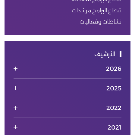
قطاع البرامج مرشدات
نشاطات وفعاليات
الأرشيف
2026
2025
2022
2021