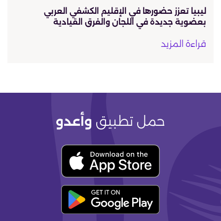
ليبيا تعزز حضورها في الإقليم الكشفي العربي
بعضوية جديدة في اللجان والفرق القيادية
قراءة المزيد
حمل تطبيق
وأعدو