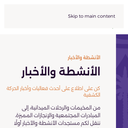
Skip to main content
الأنشطة والأخبار
الأنشطة والأخبار
كن على اطلاع على أحدث فعاليات وأخبار الحركة
الكشفية
من المخيمات والرحلات الميدانية، إلى
المبادرات المجتمعية والإنجازات المميزة،
ننقل لكم مستجدات الأنشطة والأخبار أولًا