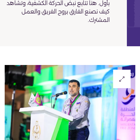
بأول. هنا تتابع نبض الحركة الكشفية، وتشاهد
كيف نصنع الفارق بروح الفريق والعمل
المشترك.