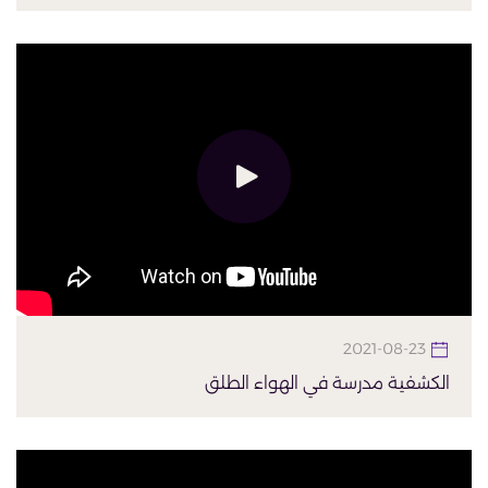
2021-08-23
الكشفية مدرسة في الهواء الطلق