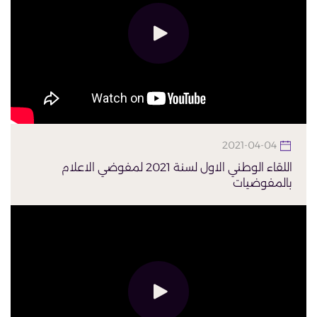
2021-04-04
اللقاء الوطني الاول لسنة 2021 لمفوضي الاعلام
بالمفوضيات