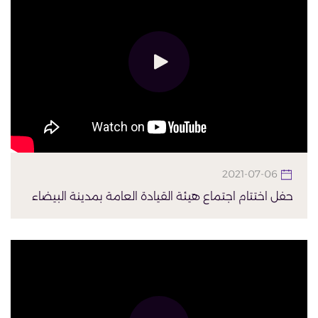
2021-07-06
حفل اختتام اجتماع هيئة القيادة العامة بمدينة البيضاء