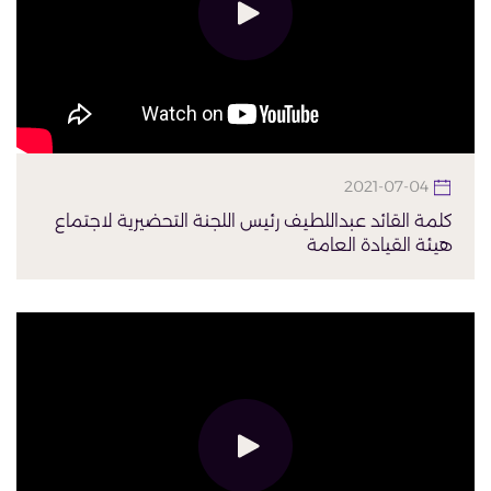
2021-07-04
كلمة القائد عبداللطيف رئيس اللجنة التحضيرية لاجتماع
هيئة القيادة العامة