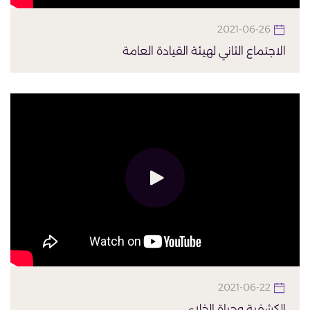
2021-06-26
الاجتماع الثاني لهيئة القيادة العامة
2021-06-22
الكشفية وحياة الخلاء