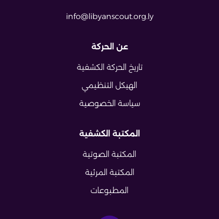
info@libyanscout.org.ly
عن الحركة
تاريخ الحركة الكشفية
الهيكل التنظيمي
سياسة الخصوصية
المكتبة الكشفية
المكتبة الصوتية
المكتبة المرئية
المطبوعات