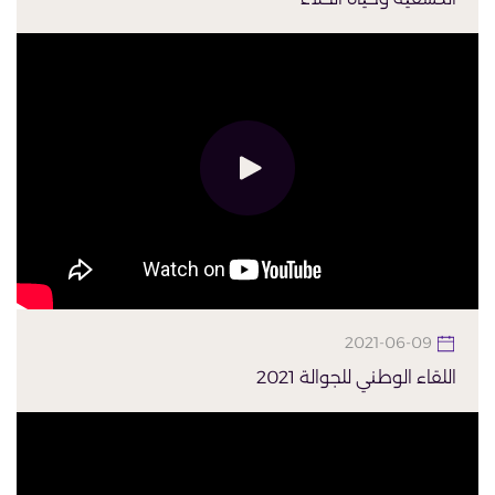
2021-06-09
اللقاء الوطني للجوالة 2021