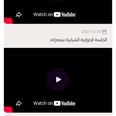
2021-03-29
الجلسة الحوارية الشبابية بمصراته