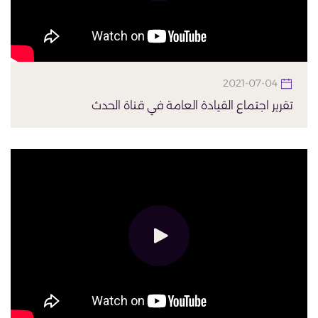
2021-07-04
تقرير اجتماع القيادة العامة في قناة الحدث