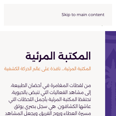
Skip to main content
المكتبة المرئية
المكتبة المرئية… نافذة على عالم الحركة الكشفية
من لقطات المغامرة في أحضان الطبيعة،
إلى مشاهد الفعاليات التي تنبض بالحيوية،
تحتفظ المكتبة المرئية بأجمل اللحظات التي
عاشها الكشافون. هي سجل بصري يوثق
مسيرة العطاء وروح الفريق، ويجعل المشاهد