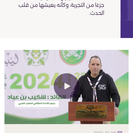
جزءًا من التجربة، وكأنه يعيشها من قلب
الحدث.