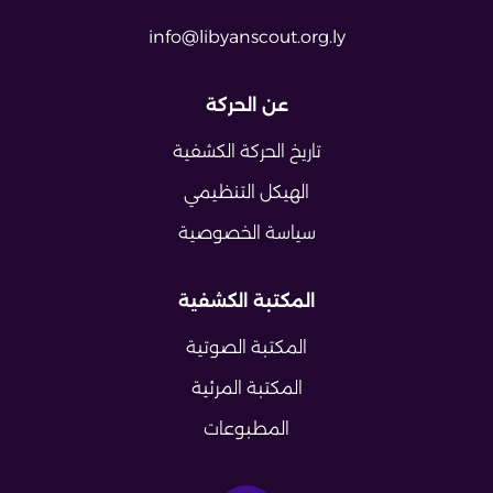
info@libyanscout.org.ly
عن الحركة
تاريخ الحركة الكشفية
الهيكل التنظيمي
سياسة الخصوصية
المكتبة الكشفية
المكتبة الصوتية
المكتبة المرئية
المطبوعات