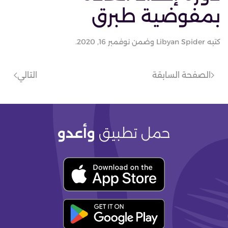
بمفوضية طبرق
كتبه
Libyan Spider
وضمن
نوفمبر 16, 2020
.
الصفحة السابقة
التالي
حمل تطبيق
وأعدو