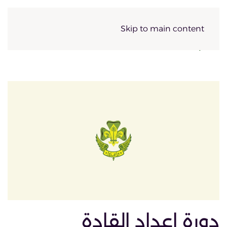
Skip to main content
دورة إعداد القادة