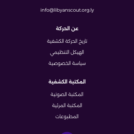
info@libyanscout.org.ly
عن الحركة
تاريخ الحركة الكشفية
الهيكل التنظيمي
سياسة الخصوصية
المكتبة الكشفية
المكتبة الصوتية
المكتبة المرئية
المطبوعات