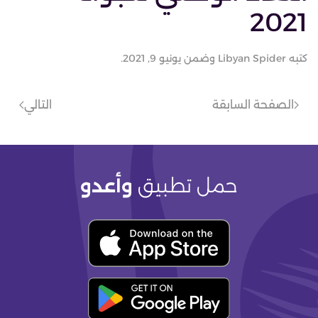
2021
كتبه
Libyan Spider
وضمن
يونيو 9, 2021
.
الصفحة السابقة
التالي
حمل تطبيق
وأعدو