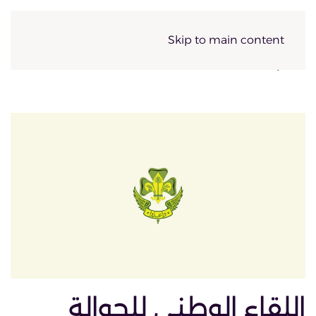
Skip to main content
اللقاء الوطني للجوالة