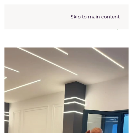
Skip to main content