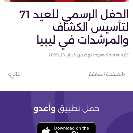
الحفل الرسمي للعيد 71
لتأسيس الكشاف
والمرشدات في ليبيا
كتبه
Libyan Spider
وضمن
فبراير 16, 2025
.
الصفحة السابقة
التالي
حمل تطبيق
وأعدو