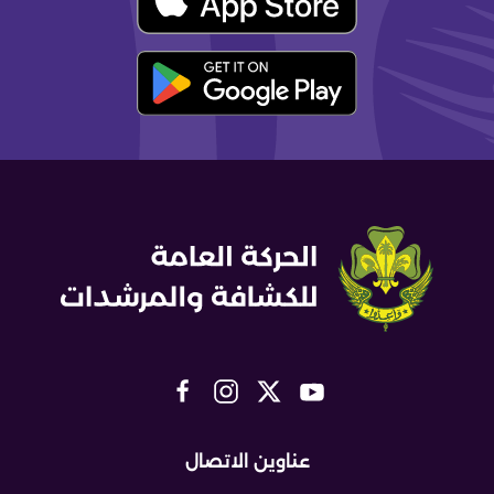
عناوين الاتصال