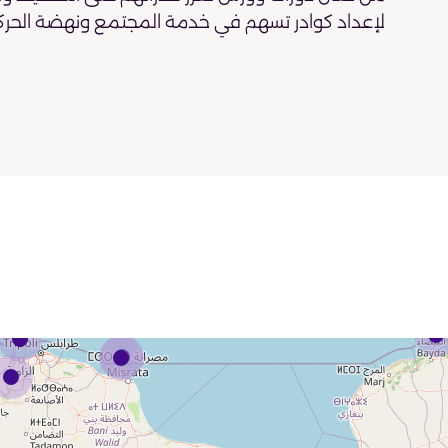
لإعداد كوادر تسهم في خدمة المجتمع ونهضة الحرك