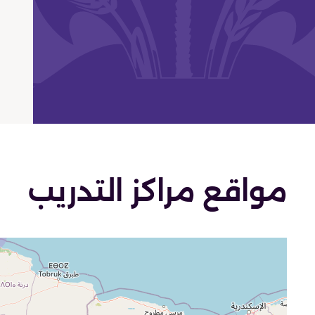
مواقع مراكز التدريب