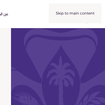
Skip to main content
عن الح