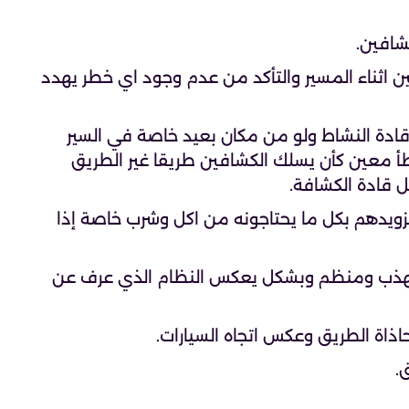
شافين.
ن اثناء المسير والتأكد من عدم وجود اي خطر يهدد
قادة النشاط ولو من مكان بعيد خاصة في السير
خطأ معين كأن يسلك الكشافين طريقا غير الطريق
 قادة الكشافة.
تزويدهم بكل ما يحتاجونه من اكل وشرب خاصة إذا
 مهذب ومنظم وبشكل يعكس النظام الذي عرف عن
محاذاة الطريق وعكس اتجاه السيارات.
.