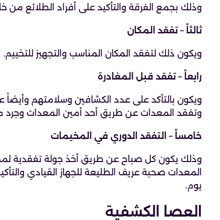
وذلك بجمع الفرقة والتأكيد على أفراد الطلائع من خلا
ثالثاً – تفقد المكان
ويكون ذلك لتفقد المكان المناسب والتجهيز للتخييم.
رابعاً – تفقد قبل المغادرة
ويكون بالتأكد على عدد الكشافين وسلامتهم وأيضاً عل
وتفقد المعدات عن طريق أحد أمين المعدات وجرد مع
خامساً – التفقد الدوري في المخيمات
وذلك يكون كل صباح عن طريق أخذ جولة تفقدية لمخ
المعدات صحبة عريف الطليعة للجهاز القيادي والتأ
يوم.
العصا الكشفية