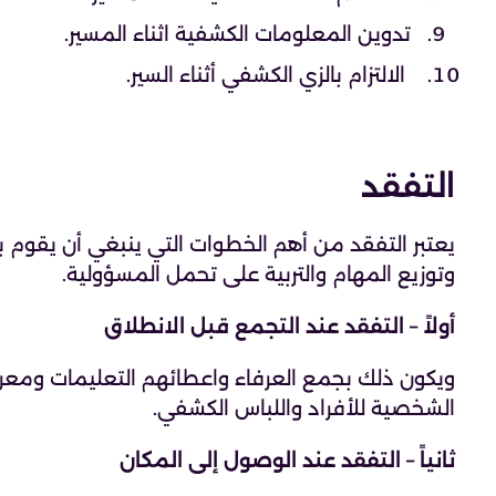
تدوين المعلومات الكشفية اثناء المسير.
الالتزام بالزي الكشفي أثناء السير.
التفقد
يعتبر التفقد من أهم الخطوات التي ينبغي أن يقوم ب
وتوزيع المهام والتربية على تحمل المسؤولية.
أولاً – التفقد عند التجمع قبل الانطلاق
ويكون ذلك بجمع العرفاء واعطائهم التعليمات ومعرف
الشخصية للأفراد واللباس الكشفي.
ثانياً – التفقد عند الوصول إلى المكان