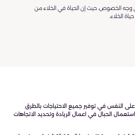
ة على وجه الخصوص، حيث إن الحياة في الخلاء من
ياة الخلاء.
د على النفس في توفير جميع الاحتياجات بالطرق
استعمال الحبال في اعمال الريادة وتحديد الاتجاهات