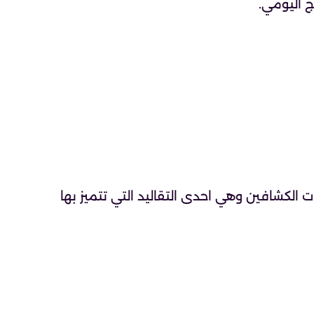
ج اليومي.
ت الكشافين وهي احدى التقاليد التي تتميز بها