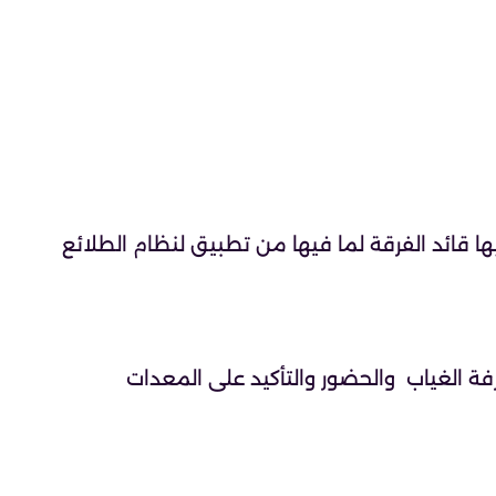
ها قائد الفرقة لما فيها من تطبيق لنظام الطلائع
ة الغياب والحضور والتأكيد على المعدات