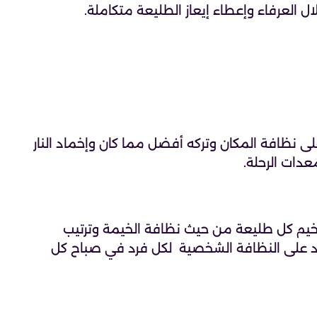
ل العرفاء وإعطاء إيعاز الطليعة متكاملة.
ى نظافة المكان وتركه أفضل مما كان وإخماد النار
دات الرحلة.
يم كل طليعة من حيث نظافة الخيمة وترتيب
كيد على النظافة الشخصية لكل فرد في صباح كل