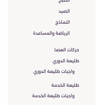
الطبخ
الصيد
النماذج
الرياضة والمساعدة
حركات العصا
طليعة الدوري
واجبات طليعة الدوري
طليعة الخدمة
واجبات طليعة الخدمة