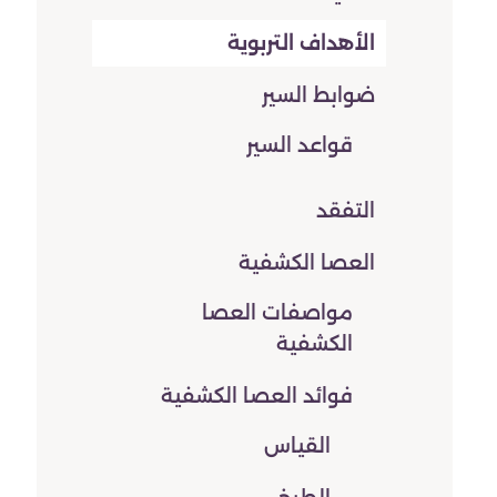
الأهداف التربوية
ضوابط السير
قواعد السير
التفقد
العصا الكشفية
مواصفات العصا
الكشفية
فوائد العصا الكشفية
القياس