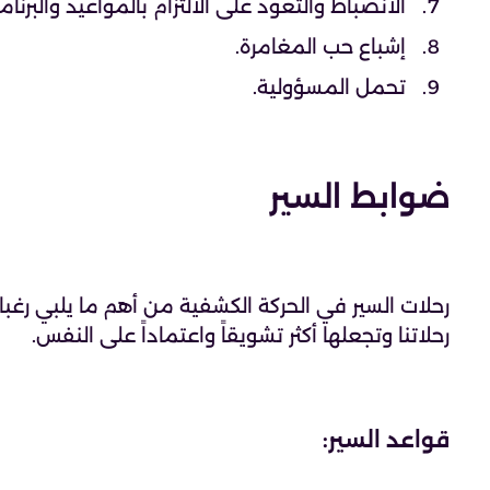
الانضباط والتعود على الالتزام بالمواعيد والبرنام
إشباع حب المغامرة.
تحمل المسؤولية.
ضوابط السير
رحلات السير في الحركة الكشفية من أهم ما يلبي رغبا
رحلاتنا وتجعلها أكثر تشويقاً واعتماداً على النفس.
قواعد السير: