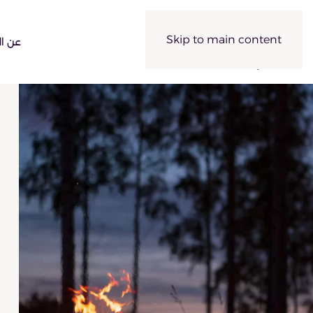
Skip to main content
عن ال