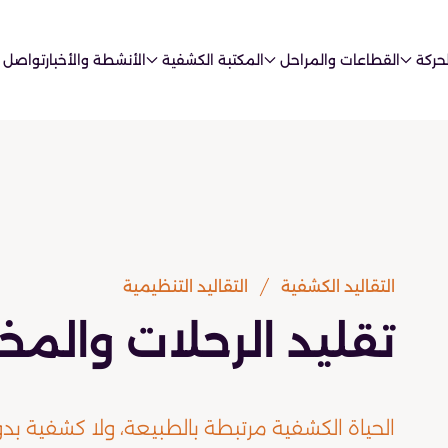
حركة
القطاعات والمراحل
المكتبة الكشفية
الأنشطة والأخبار
تواصل 
التقاليد الكشفية
التقاليد التنظيمية
تقليد الرحلات والم
الحياة الكشفية مرتبطة بالطبيعة، ولا كشفية بدون