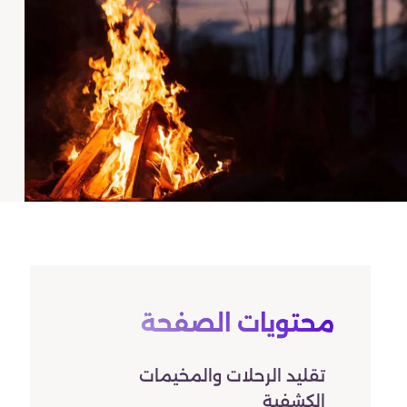
محتويات الصفحة
تقليد الرحلات والمخيمات
الكشفية