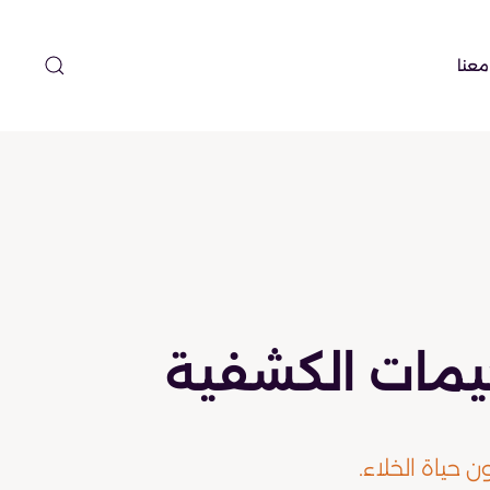
معنا
خيمات الكشفية
 حياة الخلاء.