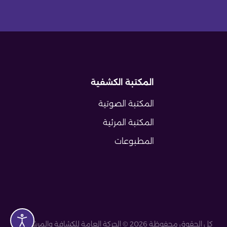
المكتبة الكشفية
المكتبة الصوتية
المكتبة المرئية
المطبوعات
كل الحقوق محفوظة 2026 © الحركة العامة للكشافة والمرشدات