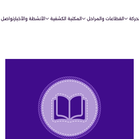
حركة
القطاعات والمراحل
المكتبة الكشفية
الأنشطة والأخبار
تواصل 