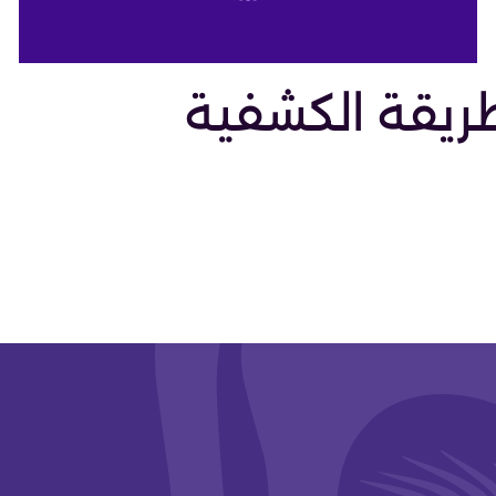
ريقة الكشفية