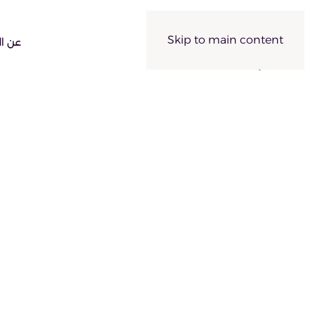
Skip to main content
عن ال